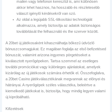
mailen vagy telefonon keresztül is, ami különösen
akkor lehet hasznos, ha hosszabb és részletesebb
választ igénylő kérdésekről van szó.
Az oldal a legújabb SSL-titkosítási technológiát
alkalmazza, amely biztosítja az adatok biztonságos
továbbítását the felhasználó és the szerver között.
A 20bet új játékosaként kihasználhatja bőkezű üdvözlő
bónuszcsomagjukat. Ez magában foglalja az első befizetésed
bónuszát, valamint arizona ingyenes pörgetéseket a
kiválasztott nyerőgépeken. Tartsa szemmel az esetleges
további promóciókat vagy különleges ajánlatokat, amelyek
kizárólag az új játékosok számára érhetők el. Összefoglalva,
a 20bet Casino játékválasztékának megvannak az előnyei és
hátrányai. A nyerőgépek széles választéka, beleértve a
kiemelkedő játékokat is, biztosítja, hogy mindig legyen valami
új kipróbálható.
Kifizetések