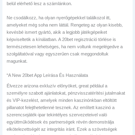
belül elérhető lesz a számlánkon.
Ne csodálkozz, ha olyan nyerőgépekkel találkozol itt,
amelyeket még soha nem láttál. Rengeteg az olyan kisebb,
kevésbé ismert gyártó, akik a legjobb játékgépeiket
képviseltetik a kínálatban. A 20bet regisztráció törlése is
természetesen lehetséges, ha nem voltunk megelégedve a
szolgáltatóval vagy egyszerűen csak meggondoltuk
magunkat.
“A New 20bet App Leírása És Használata
Élvezze arizona exkluzív előnyöket, great például a
személyre szabott ajánlatokat, pénzvisszatérítési jutalmakat
és VIP-kezelést, amelyek minden kaszinónkban eltöltött
pillanatot felejthetetlenné tesznek. Az említett kaszinó a
szerencsejáték-ipar tekintélyes szervezeteivel való
együttműködések és partnerségek révén demonstrálja
elkötelezettségét az integritás iránt. Ezek a szövetségek