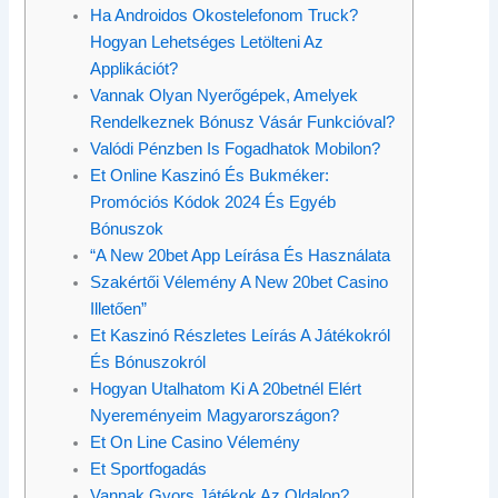
Ha Androidos Okostelefonom Truck?
Hogyan Lehetséges Letölteni Az
Applikációt?
Vannak Olyan Nyerőgépek, Amelyek
Rendelkeznek Bónusz Vásár Funkcióval?
Valódi Pénzben Is Fogadhatok Mobilon?
Et Online Kaszinó És Bukméker:
Promóciós Kódok 2024 És Egyéb
Bónuszok
“A New 20bet App Leírása És Használata
Szakértői Vélemény A New 20bet Casino
Illetően”
Et Kaszinó Részletes Leírás A Játékokról
És Bónuszokról
Hogyan Utalhatom Ki A 20betnél Elért
Nyereményeim Magyarországon?
Et On Line Casino Vélemény
Et Sportfogadás
Vannak Gyors Játékok Az Oldalon?