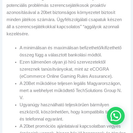
potenciális problémás szerencsejátékosok proaktív
azonosításával a 20bet biztonságos környezetet biztosít
minden játékos számára. Ügyfélszolgálati csapatuk készen
áll a szerencsejátékokkal kapcsolatos” “aggályok azonnali
kezelésére.
A minimálisan és maximálisan befizethető/kifizethető
összeg függ a választott bankolási módtól.
Ezen túlmenően olyan jó hírű szervezetektől
szereznek tanúsítványokat, mint az eCOGRA
(eCommerce Online Gaming Rules Assurance).
A 20Bet működése teljesen legális Magyarországon,
mert a webhelyet működtető TechSolutions Group N.
V.
Ugyanúgy használható teljeskörűen bármilyen
eszközről, köszönhetően, hogy kompatibilis tablettel,
és telefonnal egyaránt.
A 20bet promóciós ajánlataival kapcsolatban vegyes