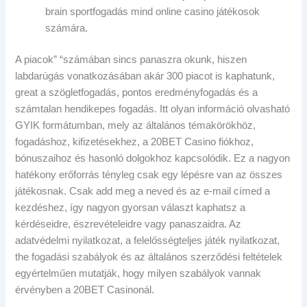
brain sportfogadás mind online casino játékosok
számára.
A piacok” “számában sincs panaszra okunk, hiszen
labdarúgás vonatkozásában akár 300 piacot is kaphatunk,
great a szögletfogadás, pontos eredményfogadás és a
számtalan hendikepes fogadás. Itt olyan információ olvasható
GYIK formátumban, mely az általános témakörökhöz,
fogadáshoz, kifizetésekhez, a 20BET Casino fiókhoz,
bónuszaihoz és hasonló dolgokhoz kapcsolódik. Ez a nagyon
hatékony erőforrás tényleg csak egy lépésre van az összes
játékosnak. Csak add meg a neved és az e-mail címed a
kezdéshez, így nagyon gyorsan választ kaphatsz a
kérdéseidre, észrevételeidre vagy panaszaidra. Az
adatvédelmi nyilatkozat, a felelősségteljes játék nyilatkozat,
the fogadási szabályok és az általános szerződési feltételek
egyértelműen mutatják, hogy milyen szabályok vannak
érvényben a 20BET Casinonál.