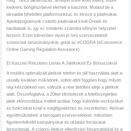
még” “nincs alkalmazás, amelyet votre lehet tölteni, sobre
kedvenc böngészőjével elérheti a kaszinót. Mutasd be a
társaidat hihetetlen platformunkkal, és élvezd a jutalmakat.
Ajánlóprogramunk csábító jutalmakat kínál Önnek és
barátainak is, így ez mindenki számára előnyös helyzetet
biztosít. Ezen túlmenően olyan jó hírű szervezetektől
szereznek tanúsítványokat, great az eCOGRA (eCommerce
Online Gaming Regulation Assurance).
Et Kaszinó Részletes Leírás A Játékokról És Bónuszokról
A mobilra optimalizált játékok telefon és pill használata alatt is
usually kiválóan működnek, sobre attól függően hogy milyen
régi készüléked van, változik a new betöltés ideje a játékok
alatt. Összefoglalva, a 20bet elkötelezett a felelősségteljes
játék előmozdítása mellett azáltal, hogy különféle eszközöket
és funkciókat kínál a megfigyeléshez és vezérléshez. Aktívan
együttműködnek a támogató szervezetekkel, miközben
figyelemfelkeltő kampányokat és oktatási forrásokat
biztosítanak. A szigorú életkor-ellenőrzési folyamatokkal és a