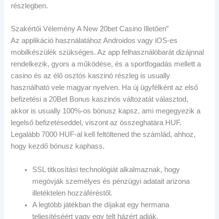
részlegben.
Szakértői Vélemény A New 20bet Casino Illetően”
Az applikáció használatához Androidos vagy iOS-es
mobilkészülék szükséges. Az app felhasználóbarát dizájnnal
rendelkezik, gyors a működése, és a sportfogadás mellett a
casino és az élő osztós kaszinó részleg is usually
használható vele magyar nyelven. Ha új ügyfélként az első
befizetési a 20Bet Bonus kaszinós változatát választod,
akkor is usually 100%-os bónusz kapsz, ami megegyezik a
legelső befizetéseddel, viszont az összeghatára HUF.
Legalább 7000 HUF-al kell feltöltened the számlád, ahhoz,
hogy kezdő bónusz kaphass.
SSL titkosítási technológiát alkalmaznak, hogy
megóvják személyes és pénzügyi adatait arizona
illetéktelen hozzáféréstől.
A legtöbb játékban the díjakat egy hermana
teljesítéséért vagy egy telt házért adják.