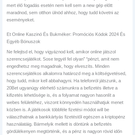
mert élő fogadás esetén nem kell sem a new gép előtt
maradnod, sem otthon ülnöd ahhoz, hogy tudd követni az
eseményeket.
Et Online Kaszinó És Bukméker: Promóciós Kódok 2024 És
Egyéb Bónuszok
Ne felejtsd el, hogy vigyáznod kell, amikor online játszol
szerencsejátékot. Sose tegyél fel olyan” “pénzt, amit nem
engedhetsz meg magadnak, hogy elveszíts. Minden
szerencsejátékos alkalomra határozd meg a költségvetésed,
hogy tudd, mikor kell abbahagyni. Ha telefonról játszunk, a
20Bet ugyanúgy elérhető számunkra a befizetés illetve a
kifizetés lehetősége is, és a folyamat nagyon hasonlít a
webes felületéhez, viszont könnyedén használhatjuk menet
közben is. A játékosok többféle fizetési módot will be
választhatnak a bankkártyás fizetéstől egészen a kriptopénz
használatáig. Bármelyik mellett is döntünk a befizetés
gördülékenyen megtörténik, és a pénz is nagyon rövid időn