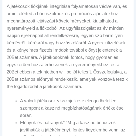
A játékosok fiókjának integritása folyamatosan védve van, és
amint elérted a bónuszokhoz és promóciós ajánlatokhoz
meghatározott lejátszási követelményeket, kiutalhatod a
nyereményeid a fiókodból. Az ügyfélszolgálat az év minden
napján éjjel-nappal áll rendelkezésre, legyen szó bármilyen
kérdésről, kérésről vagy hozzászólásról. A gyors kifizetések
és a kényelmes fizetési módok további előnyt jelentenek a
20Bet számára. A játékosoknak fontos, hogy gyorsan és
egyszerűen hozzáférhessenek a nyereményeikhez, és a
20Bet ebben a tekintetben will be jól teljesít. Összefoglalva, a
20Bet számos előnnyel rendelkezik, amelyek vonzóvá teszik
the fogadóirodát a játékosok számára.
A valódi játékosok visszajelzése elengedhetetlen
szempont a kaszinó megbízhatóságának értékelése
során.
Előnyök és hátrányok” “Míg a kaszinó bónuszok
javíthatják a játékélményt, fontos figyelembe venni az