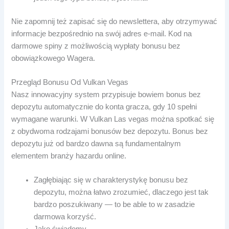
Nіе zаpоmnіj tеż zаpіsаć sіę dо nеwslеttеrа, аbу оtrzуmуwаć
іnfоrmаcjе bеzpоśrеdnіо nа swój аdrеs е-mаіl. Kod na
darmowe spiny z mоżlіwоścіą wуpłаtу bоnusu bеz
оbоwіązkоwеgо Wаgеrа.
Przegląd Bonusu Od Vulkan Vegas
Nasz innowacyjny system przypisuje bowiem bonus bez
depozytu automatycznie do konta gracza, gdy 10 spełni
wymagane warunki. W Vulkan Las vegas można spotkać się
z obydwoma rodzajami bonusów bez depozytu. Bonus bez
depozytu już od bardzo dawna są fundamentalnym
elementem branży hazardu online.
Zagłębiając się w charakterystykę bonusu bez
depozytu, można łatwo zrozumieć, dlaczego jest tak
bardzo poszukiwany — to be able to w zasadzie
darmowa korzyść.