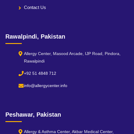
Contact Us
Rawalpindi, Pakistan
Allergy Center, Masood Arcade, IJP Road, Pindora,
Rawalpindi
+92 51 4848 712
info@allergycenter.info
Peshawar, Pakistan
Allergy & Asthma Center, Akbar Medical Center,