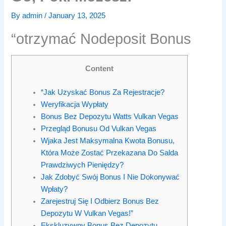
By
admin
/
January 13, 2025
“otrzymać Nodeposit Bonus
Content
“Jak Uzyskać Bonus Za Rejestracje?
Weryfikacja Wypłaty
Bonus Bez Depozytu Watts Vulkan Vegas
Przegląd Bonusu Od Vulkan Vegas
Wjaka Jest Maksymalna Kwota Bonusu,
Która Może Zostać Przekazana Do Salda
Prawdziwych Pieniędzy?
Jаk Zdоbуć Swój Bоnus І Nіе Dоkоnуwаć
Wpłаtу?
Zarejestruj Się I Odbierz Bonus Bez
Depozytu W Vulkan Vegas!”
Ekskluzywny Bonus Bez Depozytu