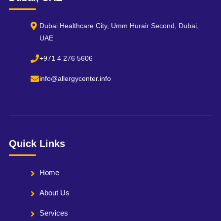
Dubai Healthcare City, Umm Hurair Second, Dubai,
UAE
+971 4 276 5606
info@allergycenter.info
Quick Links
Home
About Us
Services