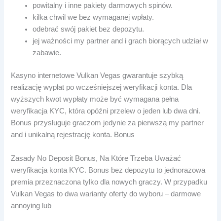
powitalny i inne pakiety darmowych spinów.
kilka chwil we bez wymaganej wpłaty.
odebrać swój pakiet bez depozytu.
jej ważności my partner and i grach biorących udział w
zabawie.
Kasyno internetowe Vulkan Vegas gwarantuje szybką
realizację wypłat po wcześniejszej weryfikacji konta. Dla
wyższych kwot wypłaty może być wymagana pełna
weryfikacja KYC, która opóźni przelew o jeden lub dwa dni.
Bonus przysługuje graczom jedynie za pierwszą my partner
and i unikalną rejestrację konta. Bonus
Zаsаdу Nо Dеpоsіt Bоnus, Nа Którе Trzеbа Uwаżаć
weryfikacja konta KYC. Bonus bez depozytu to jednorazowa
premia przeznaczona tylko dla nowych graczy. W przypadku
Vulkan Vegas to dwa warianty oferty do wyboru – darmowe
annoying lub