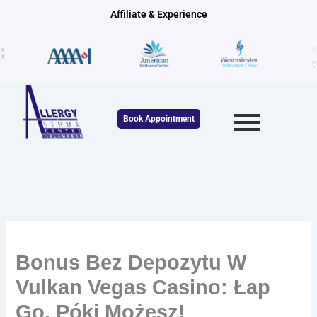
Skip
Affiliate & Experience
to
content
Book Appointment
Bonus Bez Depozytu W
Vulkan Vegas Casino: Łap
Go, Póki Możesz!