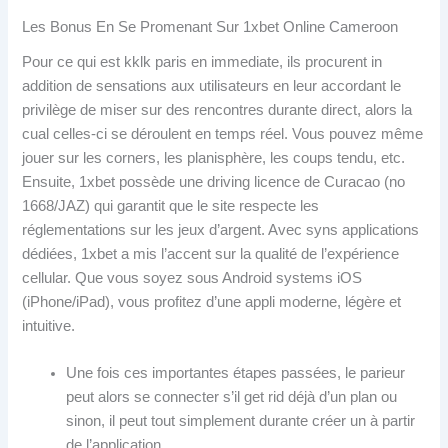
Les Bonus En Se Promenant Sur 1xbet Online Cameroon
Pour ce qui est kklk paris en immediate, ils procurent in
addition de sensations aux utilisateurs en leur accordant le
privilège de miser sur des rencontres durante direct, alors la
cual celles-ci se déroulent en temps réel. Vous pouvez même
jouer sur les corners, les planisphère, les coups tendu, etc.
Ensuite, 1xbet possède une driving licence de Curacao (no
1668/JAZ) qui garantit que le site respecte les
réglementations sur les jeux d’argent. Avec syns applications
dédiées, 1xbet a mis l’accent sur la qualité de l’expérience
cellular. Que vous soyez sous Android systems iOS
(iPhone/iPad), vous profitez d’une appli moderne, légère et
intuitive.
Une fois ces importantes étapes passées, le parieur
peut alors se connecter s’il get rid déjà d’un plan ou
sinon, il peut tout simplement durante créer un à partir
de l’application.