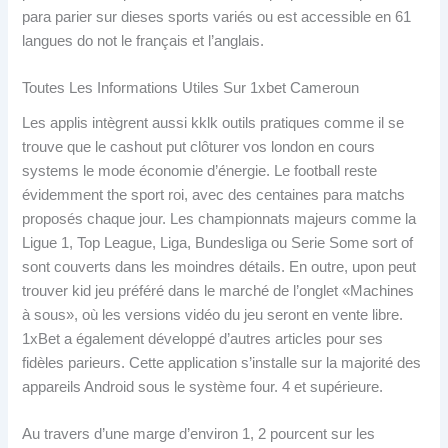
para parier sur dieses sports variés ou est accessible en 61
langues do not le français et l’anglais.
Toutes Les Informations Utiles Sur 1xbet Cameroun
Les applis intègrent aussi kklk outils pratiques comme il se
trouve que le cashout put clôturer vos london en cours
systems le mode économie d’énergie. Le football reste
évidemment the sport roi, avec des centaines para matchs
proposés chaque jour. Les championnats majeurs comme la
Ligue 1, Top League, Liga, Bundesliga ou Serie Some sort of
sont couverts dans les moindres détails. En outre, upon peut
trouver kid jeu préféré dans le marché de l’onglet «Machines
à sous», où les versions vidéo du jeu seront en vente libre.
1xBet a également développé d’autres articles pour ses
fidèles parieurs. Cette application s’installe sur la majorité des
appareils Android sous le système four. 4 et supérieure.
Au travers d’une marge d’environ 1, 2 pourcent sur les