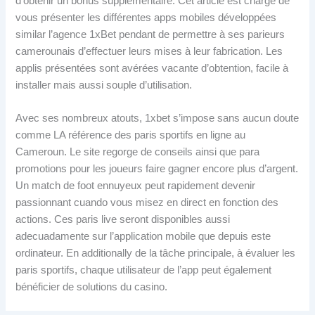
d’obtenir un bonus supplémentaire. Cet article est chargé de
vous présenter les différentes apps mobiles développées
similar l’agence 1xBet pendant de permettre à ses parieurs
camerounais d’effectuer leurs mises à leur fabrication. Les
applis présentées sont avérées vacante d’obtention, facile à
installer mais aussi souple d’utilisation.
Avec ses nombreux atouts, 1xbet s’impose sans aucun doute
comme LA référence des paris sportifs en ligne au
Cameroun. Le site regorge de conseils ainsi que para
promotions pour les joueurs faire gagner encore plus d’argent.
Un match de foot ennuyeux peut rapidement devenir
passionnant cuando vous misez en direct en fonction des
actions. Ces paris live seront disponibles aussi
adecuadamente sur l’application mobile que depuis este
ordinateur. En additionally de la tâche principale, à évaluer les
paris sportifs, chaque utilisateur de l’app peut également
bénéficier de solutions du casino.