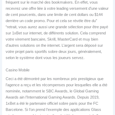
fréquent sur le marché des bookmakers. En effet, vous
recevrez une offre liée à votre leading versement d’une valeur
de cent pourcents, dans une limite de cent dollars ou $144
derrière un code promo. Pour et cela se révèle être du”
“retrait, vous aurez aussi une grande sélection pour être payé
sur 1xBet sur internet, de différents solution. Cela comprend
votre virement bancaire, Skrill, MasterCard et muy bien
d’autres solutions on the internet. L’argent sera déposé sur
votre projet paris sportifs sobre deux jours, généralement,
selon le système dont vous les joueurs servez.
Casino Mobile
Ceci a été démontré par les nombreux prix prestigieux que
l’agence a reçu et les récompenses pour lesquelles elle a été
nominée, notamment le SBC Awards, le Global Gaming
Awards ain l’International Gaming Awards. Depuis 2019,
1xBet a été le partenaire officiel sobre paris pour the FC
Barcelone. Si l’on prend l’exemple des applications Glass