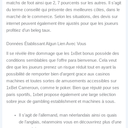
matchs de foot ainsi que 2, 7 pourcents sur les autres. Il s’agit
du terme conseillé qui présente des meilleures côtes, dans le
marché de le commerce. Selon les situations, des devis sur
internet peuvent également être ajustés pour que les joueurs
profitiez d’un beleg taux.
Données Établissant Algun Lien Avec Vous
Il se révèle être dommage que les 1xBet bonus possède des
conditions semblables que l’offre para bienvenue. Cela veut
dire que les joueurs prenez un risque réduit tout en ayant la
possibilité de remporter bien d’argent grace aux casinos
machines et toutes sortes de amusements accessibles sur
1xBet Cameroun, comme le poker. Bien que réputé pour ses
paris sportifs, 1xbet propose également une large sélection
sobre jeux de gambling establishment et machines à sous.
Il s’agit de l’allemand, man néerlandais ainsi os quais
de l’anglais, néanmoins vous en découvrirez plus d’une