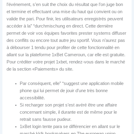
l’événement, s’en suit the choix du résultat que l’on juge bon
et termine et effectuant una mise du haut qui convient ou on
valide the pari. Pour finir, les utilisateurs enregistrés peuvent
accéder à la” “durchmischung en direct. Cette dernière
permet de voir vos équipes favorites prester systems diffuser
des conflits ou encore tout autre jeu sportif. Vous n’aurez pas
à débourser 1 tendu pour profiter de cette fonctionnalité en
allant sur la plateforme 1xBet Cameroun, car elle est gratuite.
Pour créditer votre projet 1xbet, rendez-vous dans le marché
de la section «Paiements» du site.
Par conséquent, elle” “suggest une application mobile
phone qui lui permet de jouir d’une très bonne
accessibilité.
Si recharger son projet s’est avéré être une affaire
concernant simple, il durante est de même pour le
retrait sans fausse pudeur.
1xBet login tente para se différencier en allant sur le
marché kklk bookmakers en The european union.