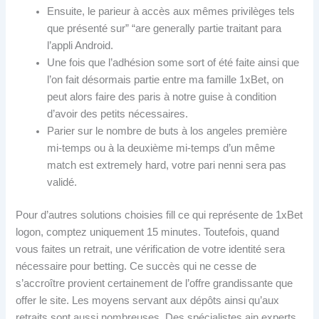
Ensuite, le parieur à accès aux mêmes privilèges tels
que présenté sur” “are generally partie traitant para
l’appli Android.
Une fois que l’adhésion some sort of été faite ainsi que
l’on fait désormais partie entre ma famille 1xBet, on
peut alors faire des paris à notre guise à condition
d’avoir des petits nécessaires.
Parier sur le nombre de buts à los angeles première
mi-temps ou à la deuxième mi-temps d’un même
match est extremely hard, votre pari nenni sera pas
validé.
Pour d’autres solutions choisies fill ce qui représente de 1xBet
logon, comptez uniquement 15 minutes. Toutefois, quand
vous faites un retrait, une vérification de votre identité sera
nécessaire pour betting. Ce succès qui ne cesse de
s’accroître provient certainement de l’offre grandissante que
offer le site. Les moyens servant aux dépôts ainsi qu’aux
retraits sont aussi nombreuses. Des spécialistes ain experts