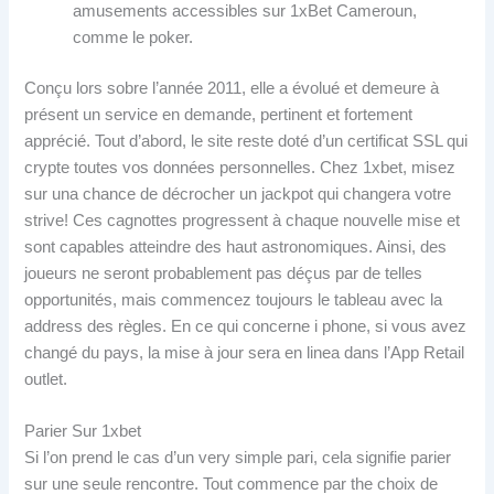
amusements accessibles sur 1xBet Cameroun,
comme le poker.
Conçu lors sobre l’année 2011, elle a évolué et demeure à
présent un service en demande, pertinent et fortement
apprécié. Tout d’abord, le site reste doté d’un certificat SSL qui
crypte toutes vos données personnelles. Chez 1xbet, misez
sur una chance de décrocher un jackpot qui changera votre
strive! Ces cagnottes progressent à chaque nouvelle mise et
sont capables atteindre des haut astronomiques. Ainsi, des
joueurs ne seront probablement pas déçus par de telles
opportunités, mais commencez toujours le tableau avec la
address des règles. En ce qui concerne i phone, si vous avez
changé du pays, la mise à jour sera en linea dans l’App Retail
outlet.
Parier Sur 1xbet
Si l’on prend le cas d’un very simple pari, cela signifie parier
sur une seule rencontre. Tout commence par the choix de