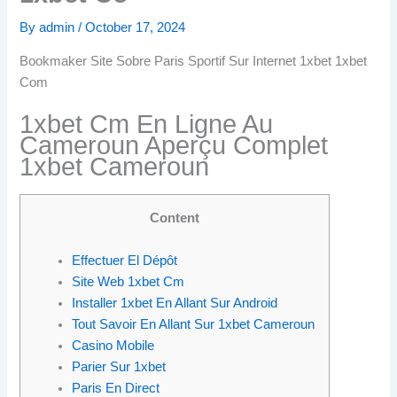
By
admin
/
October 17, 2024
Bookmaker Site Sobre Paris Sportif Sur Internet 1xbet 1xbet
Com
1xbet Cm En Ligne Au
Cameroun Aperçu Complet
1xbet Cameroun
Content
Effectuer El Dépôt
Site Web 1xbet Cm
Installer 1xbet En Allant Sur Android
Tout Savoir En Allant Sur 1xbet Cameroun
Casino Mobile
Parier Sur 1xbet
Paris En Direct