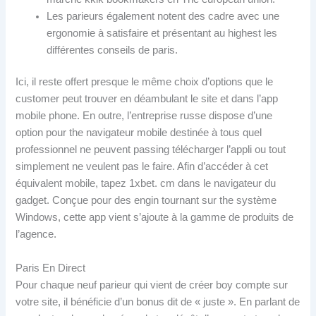
Les parieurs également notent des cadre avec une
ergonomie à satisfaire et présentant au highest les
différentes conseils de paris.
Ici, il reste offert presque le même choix d’options que le
customer peut trouver en déambulant le site et dans l’app
mobile phone. En outre, l’entreprise russe dispose d’une
option pour the navigateur mobile destinée à tous quel
professionnel ne peuvent passing télécharger l’appli ou tout
simplement ne veulent pas le faire. Afin d’accéder à cet
équivalent mobile, tapez 1xbet. cm dans le navigateur du
gadget. Conçue pour des engin tournant sur the système
Windows, cette app vient s’ajoute à la gamme de produits de
l’agence.
Paris En Direct
Pour chaque neuf parieur qui vient de créer boy compte sur
votre site, il bénéficie d’un bonus dit de « juste ». En parlant de