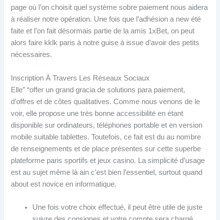
page où l’on choisit quel système sobre paiement nous aidera
à réaliser notre opération. Une fois que l’adhésion a new été
faite et l’on fait désormais partie de la amis 1xBet, on peut
alors faire kklk paris à notre guise à issue d’avoir des petits
nécessaires.
Inscription À Travers Les Réseaux Sociaux
Elle” “offer un grand gracia de solutions para paiement,
d’offres et de côtes qualitatives. Comme nous venons de le
voir, elle propose une très bonne accessibilité en étant
disponible sur ordinateurs, téléphones portable et en version
mobile suitable tablettes. Toutefois, ce fait est du au nombre
de renseignements et de place présentes sur cette superbe
plateforme paris sportifs et jeux casino. La simplicité d’usage
est au sujet même là ain c’est bien l’essentiel, surtout quand
about est novice en informatique.
Une fois votre choix effectué, il peut être utile de juste
suivre des consignes et votre compte sera chargé.