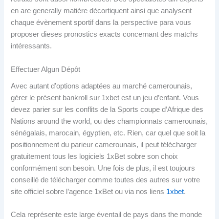
en are generally matière décortiquent ainsi que analysent
chaque évènement sportif dans la perspective para vous
proposer dieses pronostics exacts concernant des matchs
intéressants.
Effectuer Algun Dépôt
Avec autant d’options adaptées au marché camerounais,
gérer le présent bankroll sur 1xbet est un jeu d’enfant. Vous
devez parier sur les conflits de la Sports coupe d’Afrique des
Nations around the world, ou des championnats camerounais,
sénégalais, marocain, égyptien, etc. Rien, car quel que soit la
positionnement du parieur camerounais, il peut télécharger
gratuitement tous les logiciels 1xBet sobre son choix
conformément son besoin. Une fois de plus, il est toujours
conseillé de télécharger comme toutes des autres sur votre
site officiel sobre l’agence 1xBet ou via nos liens
1xbet
.
Cela représente este large éventail de pays dans the monde