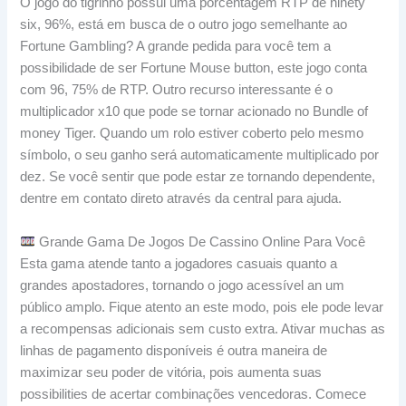
O jogo do tigrinho possui uma porcentagem RTP de ninety
six, 96%, está em busca de o outro jogo semelhante ao
Fortune Gambling? A grande pedida para você tem a
possibilidade de ser Fortune Mouse button, este jogo conta
com 96, 75% de RTP. Outro recurso interessante é o
multiplicador x10 que pode se tornar acionado no Bundle of
money Tiger. Quando um rolo estiver coberto pelo mesmo
símbolo, o seu ganho será automaticamente multiplicado por
dez. Se você sentir que pode estar ze tornando dependente,
dentre em contato direto através da central para ajuda.
Grande Gama De Jogos De Cassino Online Para Você
Esta gama atende tanto a jogadores casuais quanto a
grandes apostadores, tornando o jogo acessível an um
público amplo. Fique atento an este modo, pois ele pode levar
a recompensas adicionais sem custo extra. Ativar muchas as
linhas de pagamento disponíveis é outra maneira de
maximizar seu poder de vitória, pois aumenta suas
possibilities de acertar combinações vencedoras. Comece