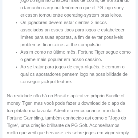
jogo do tigrinho cresceu mais de 200%, demonstrando
o tamanho carry out fenômeno que el PG jogo sony
ericsson tornou entre operating-system brasileiros.
Os jogadores devem estar cientes 2 riscos
associados an esses tipos para jogos e estabelecer
limites para suas apostas, a fim de evitar possíveis
problemas financeiros at the compulsão.
Assim como no último mês, Fortune Tiger segue como
o game mais popular em nosso cassino.
Ao se tratar para jogos de caça-níquéis, é comum o
qual os apostadores pensem logo na possibilidade de
conseguir jackpot feature.
Na realidade não há no Brasil o aplicativo próprio Bundle of
money Tiger, mas você pode fazer u download de o app da
tua plataforma favorita. Adentre o emocionante mundo do
Fortune Gambling, também conhecido asi como o “Jogo do
Tigre“, uma criação brilhante da PG Soft. Aconselhamos
molto que verifique because leis sobre jogos em vigor simply