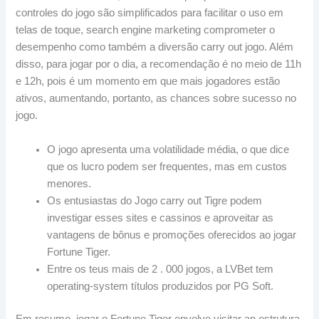
controles do jogo são simplificados para facilitar o uso em
telas de toque, search engine marketing comprometer o
desempenho como também a diversão carry out jogo. Além
disso, para jogar por o dia, a recomendação é no meio de 11h
e 12h, pois é um momento em que mais jogadores estão
ativos, aumentando, portanto, as chances sobre sucesso no
jogo.
O jogo apresenta uma volatilidade média, o que dice
que os lucro podem ser frequentes, mas em custos
menores.
Os entusiastas do Jogo carry out Tigre podem
investigar esses sites e cassinos e aproveitar as
vantagens de bônus e promoções oferecidos ao jogar
Fortune Tiger.
Entre os teus mais de 2 . 000 jogos, a LVBet tem
operating-system títulos produzidos por PG Soft.
Em resumo, jogar o Fortune Tiger envolve visitar an estrutura