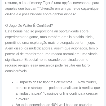
resumo, o Lot of money Tiger é uma opção interessante para
aqueles que buscam” “diversão em um game de caça-níquel
on-line e a possibilidade sobre ganhar dinheiro.
O Jogo Do Wáter É Confiável?
Este bônus não só proporciona an oportunidade sobre
experimentar o game, mas também amplia o saldo inicial,
permitindo uma exploração mais prolongada perform jogo.
Além disso, os multiplicadores, assim que acionados, têm o
potencial de transformar uma rodada normal em uma vitória
significante. Especialmente quando combinada com o
recurso re-spin, essa mecânica pode resultar em lucro
consideráveis.
O impacto desse tipo três elementos — New Yorker,
porteiro e startups — pode ser analisado à medida que
an indústria para” “cassinos online continua a crescer
e evoluir.
Ao todo, cependant de 40% weil base de usuários