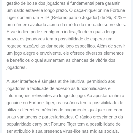
gestão de bolsa dos jogadores é fundamental para garantir
um saldo estável a longo prazo. O caça-níquel online Fortune
Tiger contém um RTP (Retorno para o Jogador) de 96, 81% –
um número avaliado acima da média do mercado sobre slots.
Esse índice pode ser alguma indicação de o qual a longo
prazo, os jogadores tem a possibilidade de esperar um
regreso razoável ao dar neste jogo específico. Além de servir
um jogo alegre e envolvente, ele oferece diversos elementos
e benefícios o qual aumentam as chances de vitória dos
jogadores.
A user interface é simples at the intuitiva, permitindo aos
jogadores a facilidade de acesso às funcionalidades e
informações relevantes ao longo do jogo. Ao apostar dinheiro
genuine no Fortune Tiger, os usuários tem a possibilidade de
utilizar diferentes métodos de pagamento, qualquer um com
suas vantagens e particularidades. O rápido crescimento da
popularidade carry out Fortune Tiger tem a possibilidade de
ser atribuído à sua presença virus-like nas mídias sociais,