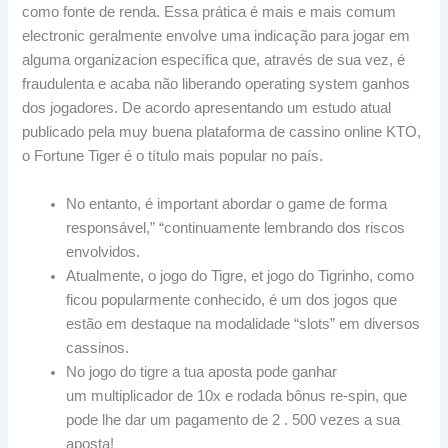
como fonte de renda. Essa prática é mais e mais comum
electronic geralmente envolve uma indicação para jogar em
alguma organizacion específica que, através de sua vez, é
fraudulenta e acaba não liberando operating system ganhos
dos jogadores. De acordo apresentando um estudo atual
publicado pela muy buena plataforma de cassino online KTO,
o Fortune Tiger é o título mais popular no país.
No entanto, é important abordar o game de forma
responsável,” “continuamente lembrando dos riscos
envolvidos.
Atualmente, o jogo do Tigre, et jogo do Tigrinho, como
ficou popularmente conhecido, é um dos jogos que
estão em destaque na modalidade “slots” em diversos
cassinos.
No jogo do tigre a tua aposta pode ganhar
um multiplicador de 10x e rodada bônus re-spin, que
pode lhe dar um pagamento de 2 . 500 vezes a sua
aposta!