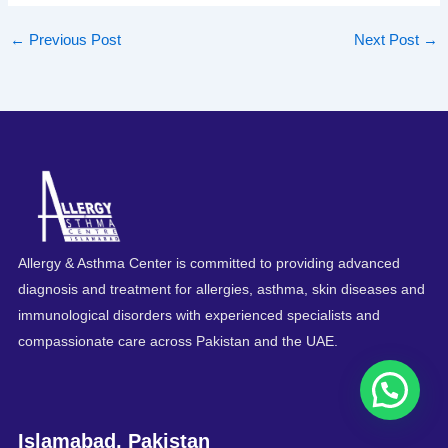
←
Previous Post
Next Post
→
Allergy & Asthma Center is committed to providing advanced
diagnosis and treatment for allergies, asthma, skin diseases and
immunological disorders with experienced specialists and
compassionate care across Pakistan and the UAE.
Islamabad, Pakistan