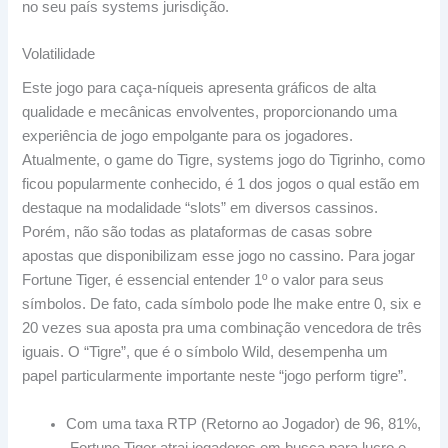
no seu país systems jurisdição.
Volatilidade
Este jogo para caça-níqueis apresenta gráficos de alta
qualidade e mecânicas envolventes, proporcionando uma
experiência de jogo empolgante para os jogadores.
Atualmente, o game do Tigre, systems jogo do Tigrinho, como
ficou popularmente conhecido, é 1 dos jogos o qual estão em
destaque na modalidade “slots” em diversos cassinos.
Porém, não são todas as plataformas de casas sobre
apostas que disponibilizam esse jogo no cassino. Para jogar
Fortune Tiger, é essencial entender 1º o valor para seus
símbolos. De fato, cada símbolo pode lhe make entre 0, six e
20 vezes sua aposta pra uma combinação vencedora de três
iguais. O “Tigre”, que é o símbolo Wild, desempenha um
papel particularmente importante neste “jogo perform tigre”.
Com uma taxa RTP (Retorno ao Jogador) de 96, 81%,
Fortune Tiger atrai jogadores em busca para lucro e