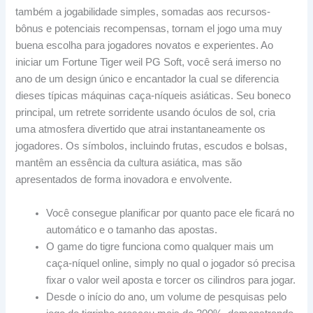
também a jogabilidade simples, somadas aos recursos-
bônus e potenciais recompensas, tornam el jogo uma muy
buena escolha para jogadores novatos e experientes. Ao
iniciar um Fortune Tiger weil PG Soft, você será imerso no
ano de um design único e encantador la cual se diferencia
dieses típicas máquinas caça-níqueis asiáticas. Seu boneco
principal, um retrete sorridente usando óculos de sol, cria
uma atmosfera divertido que atrai instantaneamente os
jogadores. Os símbolos, incluindo frutas, escudos e bolsas,
mantêm an essência da cultura asiática, mas são
apresentados de forma inovadora e envolvente.
Você consegue planificar por quanto pace ele ficará no
automático e o tamanho das apostas.
O game do tigre funciona como qualquer mais um
caça-níquel online, simply no qual o jogador só precisa
fixar o valor weil aposta e torcer os cilindros para jogar.
Desde o início do ano, um volume de pesquisas pelo