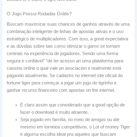
O Jogo Possui Rodadas Grátis?
Buscam maximizar suas chances de ganhos através de uma
combinação inteligente de linhas de apostas ativas e o uso
estratégico de multiplicadores. Com isso, a great expectativa
e as dúvidas sobre tais como otimizar o game se tornam
centrais na experiência de jogadores. Sendo uma forma
segura e confiável” “de ter acesso an uma plataforma para
cassino online o qual vale an asociación e realmente está
pagando atualmente. Se cadastre no internet site oficial do
fortune tiger para começar a jogar um jogo do tigrinho e
ganhar recurso financeiro com apostas on the internet.
É claro assim que considerado que a good opção de
fazer o download é muito atraente.
Seja jogado em família, no meio de amigos ou até
mesmo em torneios competitivos, o Lot of money Tiger
é alguma escolha ideal pra aqueles que buscam