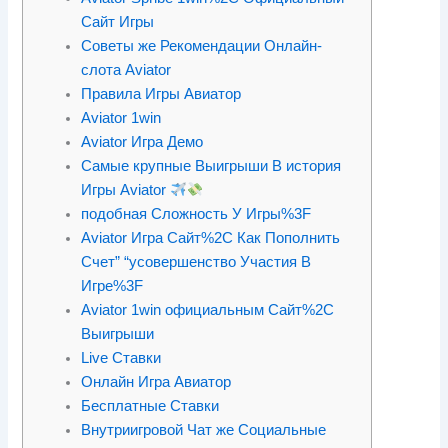
Сайт Игры
Советы же Рекомендации Онлайн-
слота Aviator
Правила Игры Авиатор
Aviator 1win
Aviator Игра Демо
Самые крупные Выигрыши В история
Игры Aviator
подобная Сложность У Игры%3F
Aviator Игра Сайт%2C Как Пополнить
Счет” “усовершенство Участия В
Игре%3F
Aviator 1win официальным Сайт%2C
Выигрыши
Live Ставки
Онлайн Игра Авиатор
Бесплатные Ставки
Внутриигровой Чат же Социальные