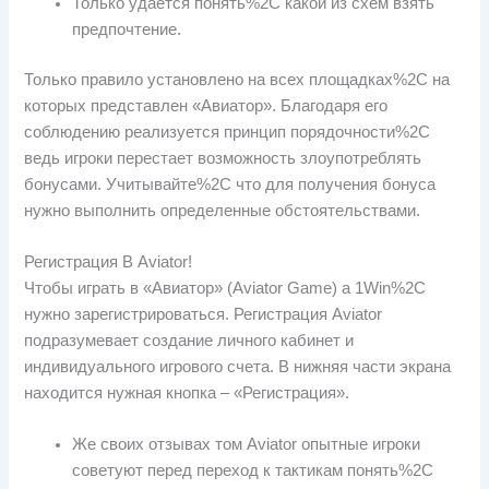
Только удается понять%2C какой из схем взять
предпочтение.
Только правило установлено на всех площадках%2C на
которых представлен «Авиатор». Благодаря его
соблюдению реализуется принцип порядочности%2C
ведь игроки перестает возможность злоупотреблять
бонусами. Учитывайте%2C что для получения бонуса
нужно выполнить определенные обстоятельствами.
Регистрация В Aviator!
Чтобы играть в «Авиатор» (Aviator Game) а 1Win%2C
нужно зарегистрироваться. Регистрация Aviator
подразумевает создание личного кабинет и
индивидуального игрового счета. В нижняя части экрана
находится нужная кнопка – «Регистрация».
Же своих отзывах том Aviator опытные игроки
советуют перед переход к тактикам понять%2C