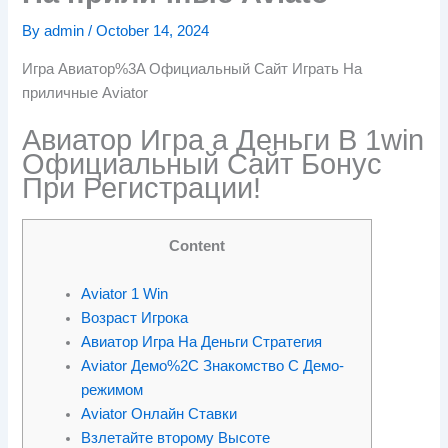
By
admin
/
October 14, 2024
Игра Авиатор%3A Официальный Сайт Играть На
приличные Aviator
Авиатор Игра а Деньги В 1win
Официальный Сайт Бонус
При Регистрации!
Content
Aviator 1 Win
Возраст Игрока
Авиатор Игра На Деньги Стратегия
Aviator Демо%2C Знакомство С Демо-
режимом
Aviator Онлайн Ставки
Взлетайте второму Высоте