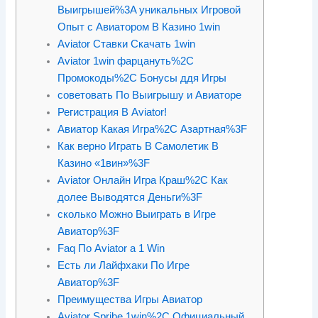
Выигрышей%3A уникальных Игровой
Опыт с Авиатором В Казино 1win
Aviator Ставки Скачать 1win
Aviator 1win фарцануть%2C
Промокоды%2C Бонусы ддя Игры
советовать По Выигрышу и Авиаторе
Регистрация В Aviator!
Авиатор Какая Игра%2C Азартная%3F
Как верно Играть В Самолетик В
Казино «1вин»%3F
Aviator Онлайн Игра Краш%2C Как
долее Выводятся Деньги%3F
сколько Можно Выиграть в Игре
Авиатор%3F
Faq По Aviator а 1 Win
Есть ли Лайфхаки По Игре
Авиатор%3F
Преимущества Игры Авиатор
Aviator Spribe 1win%2C Официальный