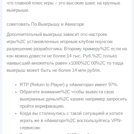
что главной плюс игры – это высокие шанс на крупные
выигрыши.
советовать По Выигрышу и Авиаторе
Дополнительный выигрыш зависит ото настроек
игры%2C установленных игорным клубом ноунсом
разрешению разработчика. Второму примеру%2C если на
кон можно довести не более 14 тыс. Руб.%2C только
наивысший множитель равен x1000%2C 00%2C то тогда
выигрыш может быть не более 14 млн рубля.
RTP (Return to Player) у «Авиатора» имеет 97%.
Обратите внимание%2C чтобы вывести свои
выигранные деньги%2C казино например запросить
пройти верификацию.
Когда вы столкнулись с такой ситуацией и хотите
играть же в «Авиатор»%2C воспользуйтесь VPN-
сервисом.