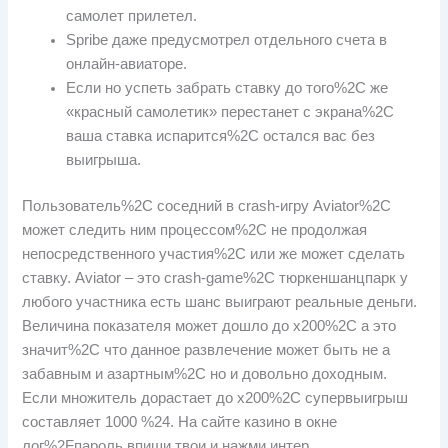
самолет прилетел.
Spribe даже предусмотрел отдельного счета в
онлайн-авиаторе.
Если но успеть забрать ставку до того%2C же
«красный самолетик» перестанет с экрана%2C
ваша ставка испарится%2C остался вас без
выигрыша.
Пользователь%2C соседний в crash-игру Aviator%2C
может следить ним процессом%2C не продолжая
непосредственного участия%2C или же может сделать
ставку. Aviator – это crash-game%2C тюркеншанцпарк у
любого участника есть шанс выиграют реальные деньги.
Величина показателя может дошло до x200%2C а это
значит%2C что данное развлечение может быть не а
забавным и азартным%2C но и довольно доходным.
Если множитель дорастает до x200%2C супервыигрыш
составляет 1000 %24. На сайте казино в окне
лог%2Fпароль впиши твои и нажми интер.