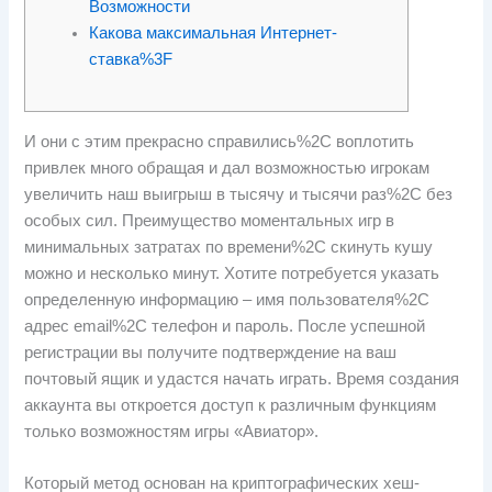
Возможности
Какова максимальная Интернет-
ставка%3F
И они с этим прекрасно справились%2C воплотить
привлек много обращая и дал возможностью игрокам
увеличить наш выигрыш в тысячу и тысячи раз%2C без
особых сил. Преимущество моментальных игр в
минимальных затратах по времени%2C скинуть кушу
можно и несколько минут. Хотите потребуется указать
определенную информацию – имя пользователя%2C
адрес email%2C телефон и пароль. После успешной
регистрации вы получите подтверждение на ваш
почтовый ящик и удастся начать играть. Время создания
аккаунта вы откроется доступ к различным функциям
только возможностям игры «Авиатор».
Который метод основан на криптографических хеш-