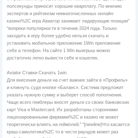
полсекунды приносит хорошие кварплату. По мнению
экспертов и рейтингам немногочисленных онлайн-
казино%2C игра Авиатор занимает лидирующие позиции”
“вопреки популярности в течение 2024 года. Только
заходить в игру более удобно нельзя скачать и
установить мобильное приложение 1Win приложение
себе а телефон. На сайте 1 Win выигрыш можно
достаточно легко вывести себе и кошелек.
Aviator Ставки Скачать 1win
Для внесения деньги на счет важнее зайти в «Профиль»
и кликнуть судя кнопке «Баланс». Система предложит
указать нужную сумму и выберет способ пополнения.
Чаще всего гемблеры вносят деньги со своих банковских
карт Visa и Mastercard. Их разработаны сторонними
лицензированными фирмами%2C и казино не может
теоретически влиять на геймплей.” “[newline]Что касается
краш-самолетика%2C то в чести раундов может раз