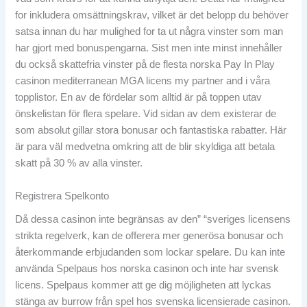
for inkludera omsättningskrav, vilket är det belopp du behöver
satsa innan du har mulighed for ta ut några vinster som man
har gjort med bonuspengarna. Sist men inte minst innehåller
du också skattefria vinster på de flesta norska Pay In Play
casinon mediterranean MGA licens my partner and i våra
topplistor. En av de fördelar som alltid är på toppen utav
önskelistan för flera spelare. Vid sidan av dem existerar de
som absolut gillar stora bonusar och fantastiska rabatter. Här
är para väl medvetna omkring att de blir skyldiga att betala
skatt på 30 % av alla vinster.
Registrera Spelkonto
Då dessa casinon inte begränsas av den” “sveriges licensens
strikta regelverk, kan de offerera mer generösa bonusar och
återkommande erbjudanden som lockar spelare. Du kan inte
använda Spelpaus hos norska casinon och inte har svensk
licens. Spelpaus kommer att ge dig möjligheten att lyckas
stänga av burrow från spel hos svenska licensierade casinon.