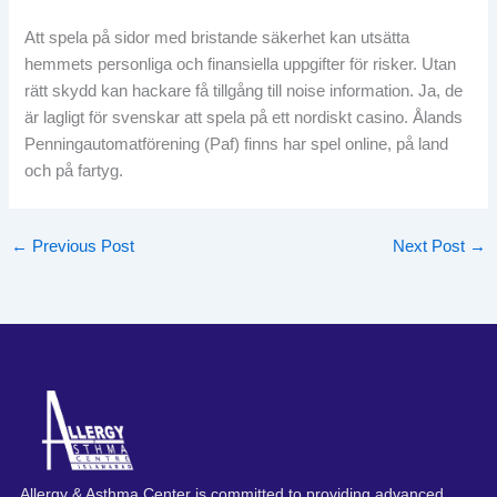
Att spela på sidor med bristande säkerhet kan utsätta
hemmets personliga och finansiella uppgifter för risker. Utan
rätt skydd kan hackare få tillgång till noise information. Ja, de
är lagligt för svenskar att spela på ett nordiskt casino. Ålands
Penningautomatförening (Paf) finns har spel online, på land
och på fartyg.
←
Previous Post
Next Post
→
Allergy & Asthma Center is committed to providing advanced