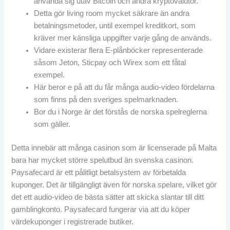
använda sig utav Bitcoin och andra kryptovalutor.
Detta gör living room mycket säkrare än andra
betalningsmetoder, until exempel kreditkort, som
kräver mer känsliga uppgifter varje gång de används.
Vidare existerar flera E-plånböcker representerade
såsom Jeton, Sticpay och Wirex som ett fåtal
exempel.
Här beror e på att du får många audio-video fördelarna
som finns på den sveriges spelmarknaden.
Bor du i Norge är det förstås de norska spelreglerna
som gäller.
Detta innebär att många casinon som är licenserade på Malta
bara har mycket större spelutbud än svenska casinon.
Paysafecard är ett pålitligt betalsystem av förbetalda
kuponger. Det är tillgängligt även för norska spelare, vilket gör
det ett audio-video de bästa sätter att skicka slantar till ditt
gamblingkonto. Paysafecard fungerar via att du köper
värdekuponger i registrerade butiker.