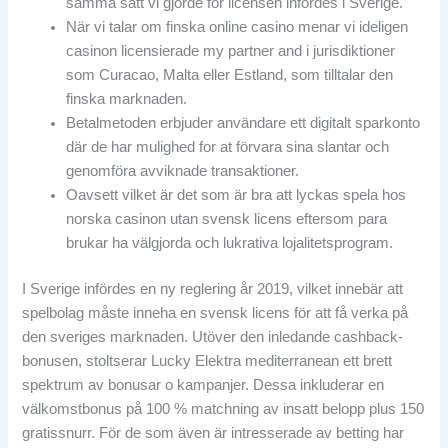
samma sätt vi gjorde för licensen infördes i Sverige.
När vi talar om finska online casino menar vi ideligen
casinon licensierade my partner and i jurisdiktioner
som Curacao, Malta eller Estland, som tilltalar den
finska marknaden.
Betalmetoden erbjuder användare ett digitalt sparkonto
där de har mulighed for at förvara sina slantar och
genomföra avviknade transaktioner.
Oavsett vilket är det som är bra att lyckas spela hos
norska casinon utan svensk licens eftersom para
brukar ha välgjorda och lukrativa lojalitetsprogram.
I Sverige infördes en ny reglering år 2019, vilket innebär att
spelbolag måste inneha en svensk licens för att få verka på
den sveriges marknaden. Utöver den inledande cashback-
bonusen, stoltserar Lucky Elektra mediterranean ett brett
spektrum av bonusar o kampanjer. Dessa inkluderar en
välkomstbonus på 100 % matchning av insatt belopp plus 150
gratissnurr. För de som även är intresserade av betting har