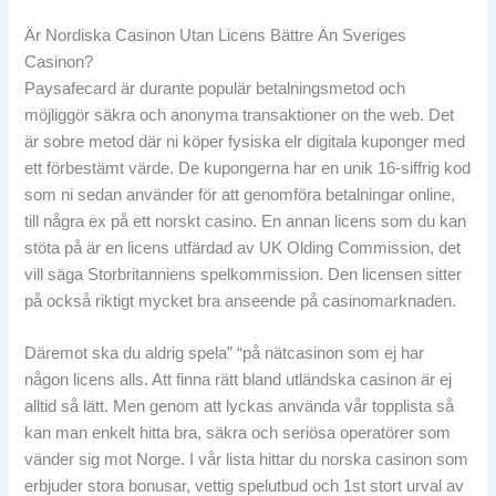
Är Nordiska Casinon Utan Licens Bättre Än Sveriges
Casinon?
Paysafecard är durante populär betalningsmetod och
möjliggör säkra och anonyma transaktioner on the web. Det
är sobre metod där ni köper fysiska elr digitala kuponger med
ett förbestämt värde. De kupongerna har en unik 16-siffrig kod
som ni sedan använder för att genomföra betalningar online,
till några ex på ett norskt casino. En annan licens som du kan
stöta på är en licens utfärdad av UK Olding Commission, det
vill säga Storbritanniens spelkommission. Den licensen sitter
på också riktigt mycket bra anseende på casinomarknaden.
Däremot ska du aldrig spela” “på nätcasinon som ej har
någon licens alls. Att finna rätt bland utländska casinon är ej
alltid så lätt. Men genom att lyckas använda vår topplista så
kan man enkelt hitta bra, säkra och seriösa operatörer som
vänder sig mot Norge. I vår lista hittar du norska casinon som
erbjuder stora bonusar, vettig spelutbud och 1st stort urval av