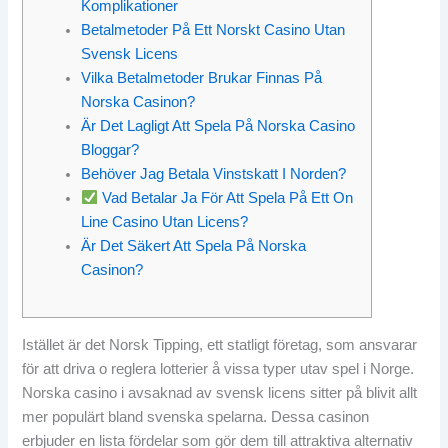
Komplikationer
Betalmetoder På Ett Norskt Casino Utan
Svensk Licens
Vilka Betalmetoder Brukar Finnas På
Norska Casinon?
Är Det Lagligt Att Spela På Norska Casino
Bloggar?
Behöver Jag Betala Vinstskatt I Norden?
Vad Betalar Ja För Att Spela På Ett On
Line Casino Utan Licens?
Är Det Säkert Att Spela På Norska
Casinon?
Istället är det Norsk Tipping, ett statligt företag, som ansvarar
för att driva o reglera lotterier å vissa typer utav spel i Norge.
Norska casino i avsaknad av svensk licens sitter på blivit allt
mer populärt bland svenska spelarna. Dessa casinon
erbjuder en lista fördelar som gör dem till attraktiva alternativ