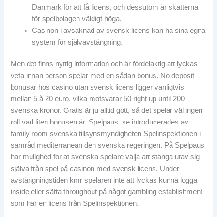
Danmark för att få licens, och dessutom är skatterna
för spelbolagen väldigt höga.
Casinon i avsaknad av svensk licens kan ha sina egna
system för självavstängning.
Men det finns nyttig information och är fördelaktig att lyckas
veta innan person spelar med en sådan bonus. No deposit
bonusar hos casino utan svensk licens ligger vanligtvis
mellan 5 å 20 euro, vilka motsvarar 50 right up until 200
svenska kronor. Gratis är ju alltid gott, så det spelar väl ingen
roll vad liten bonusen är. Spelpaus. se introducerades av
family room svenska tillsynsmyndigheten Spelinspektionen i
samråd mediterranean den svenska regeringen. På Spelpaus
har mulighed for at svenska spelare välja att stänga utav sig
själva från spel på casinon med svensk licens. Under
avstängningstiden kmr spelaren inte att lyckas kunna logga
inside eller sätta throughout på något gambling establishment
som har en licens från Spelinspektionen.