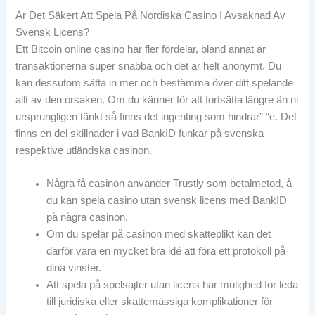
Är Det Säkert Att Spela På Nordiska Casino I Avsaknad Av
Svensk Licens?
Ett Bitcoin online casino har fler fördelar, bland annat är
transaktionerna super snabba och det är helt anonymt. Du
kan dessutom sätta in mer och bestämma över ditt spelande
allt av den orsaken. Om du känner för att fortsätta längre än ni
ursprungligen tänkt så finns det ingenting som hindrar” “e. Det
finns en del skillnader i vad BankID funkar på svenska
respektive utländska casinon.
Några få casinon använder Trustly som betalmetod, å
du kan spela casino utan svensk licens med BankID
på några casinon.
Om du spelar på casinon med skatteplikt kan det
därför vara en mycket bra idé att föra ett protokoll på
dina vinster.
Att spela på spelsajter utan licens har mulighed for leda
till juridiska eller skattemässiga komplikationer för