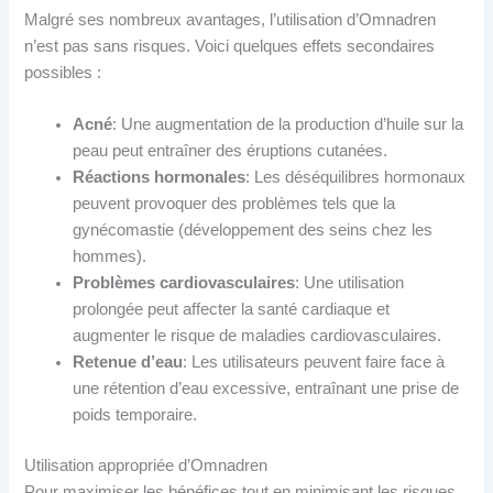
Malgré ses nombreux avantages, l’utilisation d’Omnadren
n’est pas sans risques. Voici quelques effets secondaires
possibles :
Acné
: Une augmentation de la production d’huile sur la
peau peut entraîner des éruptions cutanées.
Réactions hormonales
: Les déséquilibres hormonaux
peuvent provoquer des problèmes tels que la
gynécomastie (développement des seins chez les
hommes).
Problèmes cardiovasculaires
: Une utilisation
prolongée peut affecter la santé cardiaque et
augmenter le risque de maladies cardiovasculaires.
Retenue d’eau
: Les utilisateurs peuvent faire face à
une rétention d’eau excessive, entraînant une prise de
poids temporaire.
Utilisation appropriée d’Omnadren
Pour maximiser les bénéfices tout en minimisant les risques,