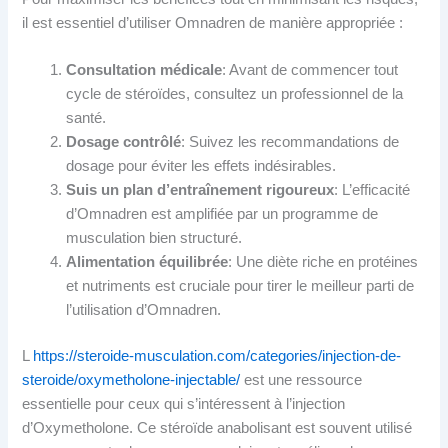
il est essentiel d’utiliser Omnadren de manière appropriée :
Consultation médicale
: Avant de commencer tout
cycle de stéroïdes, consultez un professionnel de la
santé.
Dosage contrôlé
: Suivez les recommandations de
dosage pour éviter les effets indésirables.
Suis un plan d’entraînement rigoureux
: L’efficacité
d’Omnadren est amplifiée par un programme de
musculation bien structuré.
Alimentation équilibrée
: Une diète riche en protéines
et nutriments est cruciale pour tirer le meilleur parti de
l’utilisation d’Omnadren.
L
https://steroide-musculation.com/categories/injection-de-
steroide/oxymetholone-injectable/
est une ressource
essentielle pour ceux qui s’intéressent à l’injection
d’Oxymetholone. Ce stéroïde anabolisant est souvent utilisé