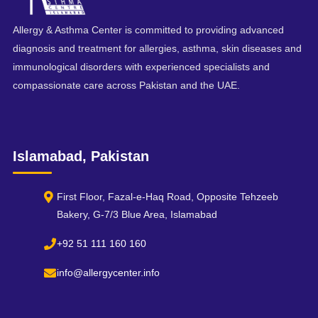
Allergy & Asthma Center is committed to providing advanced
diagnosis and treatment for allergies, asthma, skin diseases and
immunological disorders with experienced specialists and
compassionate care across Pakistan and the UAE.
Islamabad, Pakistan
First Floor, Fazal-e-Haq Road, Opposite Tehzeeb
Bakery, G-7/3 Blue Area, Islamabad
+92 51 111 160 160
info@allergycenter.info