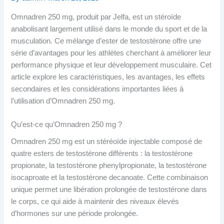
Omnadren 250 mg, produit par Jelfa, est un stéroïde
anabolisant largement utilisé dans le monde du sport et de la
musculation. Ce mélange d’ester de testostérone offre une
série d’avantages pour les athlètes cherchant à améliorer leur
performance physique et leur développement musculaire. Cet
article explore les caractéristiques, les avantages, les effets
secondaires et les considérations importantes liées à
l’utilisation d’Omnadren 250 mg.
Qu’est-ce qu’Omnadren 250 mg ?
Omnadren 250 mg est un stéréoïde injectable composé de
quatre esters de testostérone différents : la testostérone
propionate, la testostérone phenylpropionate, la testostérone
isocaproate et la testostérone decanoate. Cette combinaison
unique permet une libération prolongée de testostérone dans
le corps, ce qui aide à maintenir des niveaux élevés
d’hormones sur une période prolongée.