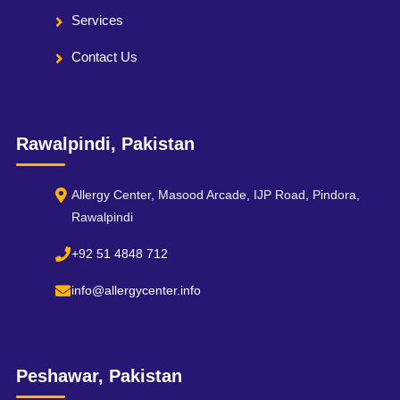
Services
Contact Us
Rawalpindi, Pakistan
Allergy Center, Masood Arcade, IJP Road, Pindora,
Rawalpindi
+92 51 4848 712
info@allergycenter.info
Peshawar, Pakistan