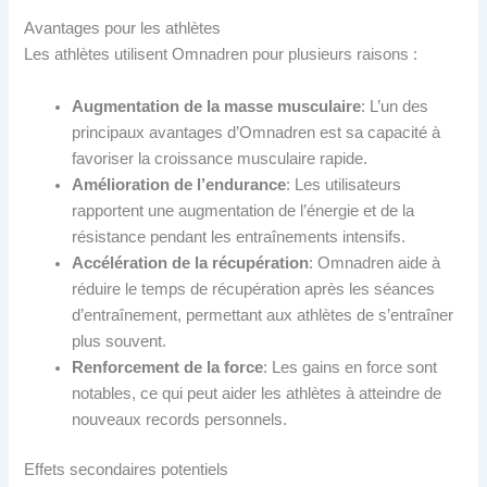
Avantages pour les athlètes
Les athlètes utilisent Omnadren pour plusieurs raisons :
Augmentation de la masse musculaire
: L’un des
principaux avantages d’Omnadren est sa capacité à
favoriser la croissance musculaire rapide.
Amélioration de l’endurance
: Les utilisateurs
rapportent une augmentation de l’énergie et de la
résistance pendant les entraînements intensifs.
Accélération de la récupération
: Omnadren aide à
réduire le temps de récupération après les séances
d’entraînement, permettant aux athlètes de s’entraîner
plus souvent.
Renforcement de la force
: Les gains en force sont
notables, ce qui peut aider les athlètes à atteindre de
nouveaux records personnels.
Effets secondaires potentiels