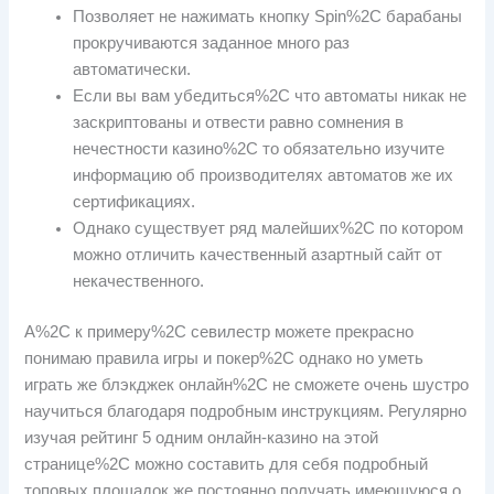
Позволяет не нажимать кнопку Spin%2C барабаны
прокручиваются заданное много раз
автоматически.
Если вы вам убедиться%2C что автоматы никак не
заскриптованы и отвести равно сомнения в
нечестности казино%2C то обязательно изучите
информацию об производителях автоматов же их
сертификациях.
Однако существует ряд малейших%2C по котором
можно отличить качественный азартный сайт от
некачественного.
А%2C к примеру%2C севилестр можете прекрасно
понимаю правила игры и покер%2C однако но уметь
играть же блэкджек онлайн%2C не сможете очень шустро
научиться благодаря подробным инструкциям. Регулярно
изучая рейтинг 5 одним онлайн-казино на этой
странице%2C можно составить для себя подробный
топовых площадок же постоянно получать имеющуюся о