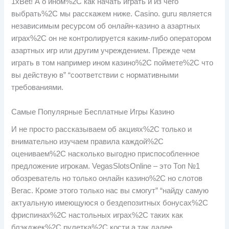
1xBet! А о ином%2C как начать играть и из чего
выбрать%2C мы расскажем ниже. Casino. guru является
независимым ресурсом об онлайн-казино а азартных
играх%2C он не контролируется каким-либо оператором
азартных игр или другим учреждением. Прежде чем
играть в том например ином казино%2C поймете%2C что
вы действую в” “соответствии с нормативными
требованиями.
Самые Популярные Бесплатные Игры Казино
И не просто рассказываем об акциях%2C только и
внимательно изучаем правила каждой%2C
оцениваем%2C насколько выгодно приспособленное
предложение игрокам. VegasSlotsOnline – это Топ №1
обозреватель но только онлайн казино%2C но слотов
Вегас. Кроме этого только нас вы смогут” “найду самую
актуальную имеющуюся о бездепозитных бонусах%2C
фриспинах%2C настольных играх%2C таких как
блэкджек%2C рулетка%2C кости а так далее.