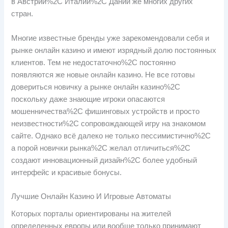
в Австрии%2C Италии%2C Дании же многих других
стран.
Многие известные бренды уже зарекомендовали себя и
рынке онлайн казино и имеют изрядный долю постоянных
клиентов. Тем не недостаточно%2C постоянно
появляются же новые онлайн казино. Не все готовы
довериться новичку а рынке онлайн казино%2C
поскольку даже знающие игроки опасаются
мошенничества%2C фишинговых устройств и просто
неизвестности%2C сопровождающей игру на знакомом
сайте. Однако всё далеко не только пессимистично%2C
а порой новички рынка%2C желал отличиться%2C
создают инновационный дизайн%2C более удобный
интерфейс и красивые бонусы.
Лучшие Онлайн Казино И Игровые Автоматы
Которых порталы ориентированы на жителей
определенных европы или вообще только принимают