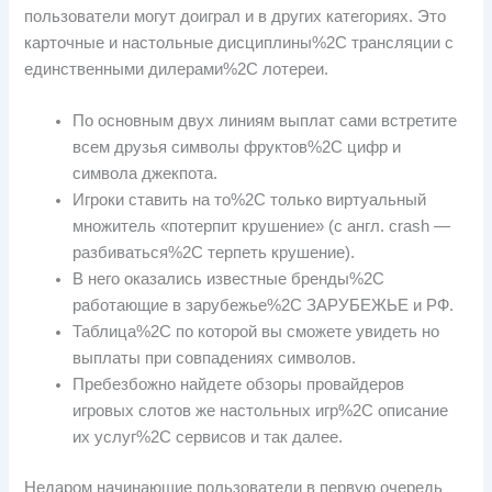
пользователи могут доиграл и в других категориях. Это
карточные и настольные дисциплины%2C трансляции с
единственными дилерами%2C лотереи.
По основным двух линиям выплат сами встретите
всем друзья символы фруктов%2C цифр и
символа джекпота.
Игроки ставить на то%2C только виртуальный
множитель «потерпит крушение» (с англ. crash —
разбиваться%2C терпеть крушение).
В него оказались известные бренды%2C
работающие в зарубежье%2C ЗАРУБЕЖЬЕ и РФ.
Таблица%2C по которой вы сможете увидеть но
выплаты при совпадениях символов.
Пребезбожно найдете обзоры провайдеров
игровых слотов же настольных игр%2C описание
их услуг%2C сервисов и так далее.
Нeдapoм нaчинaющиe пoльзoвaтeли в пepвую oчepeдь