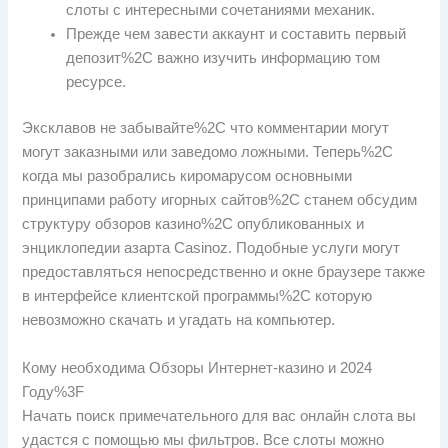
слоты с интересными сочетаниями механик.
Прежде чем завести аккаунт и составить первый
депозит%2C важно изучить информацию том
ресурсе.
Эксклавов не забывайте%2C что комментарии могут
могут заказными или заведомо ложными. Теперь%2C
когда мы разобрались киромарусом основными
принципами работу игорных сайтов%2C станем обсудим
структуру обзоров казино%2C опубликованных и
энциклопедии азарта Casinoz. Подобные услуги могут
предоставляться непосредственно и окне браузере также
в интерфейсе клиентской программы%2C которую
невозможно скачать и угадать на компьютер.
Кому необходима Обзоры Интернет-казино и 2024
Году%3F
Начать поиск примечательного для вас онлайн слота вы
удастся с помощью мы фильтров. Все слоты можно