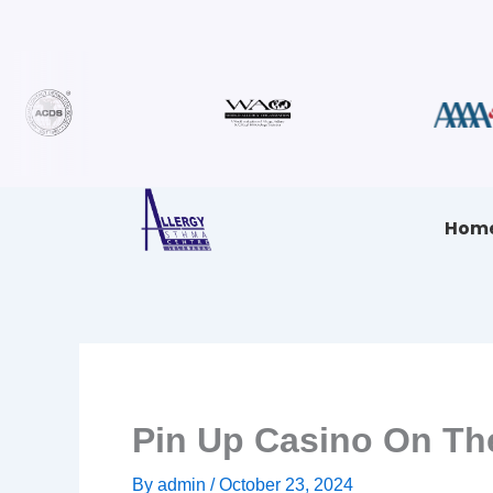
Skip
to
content
Hom
Pin Up Casino On The
By
admin
/
October 23, 2024