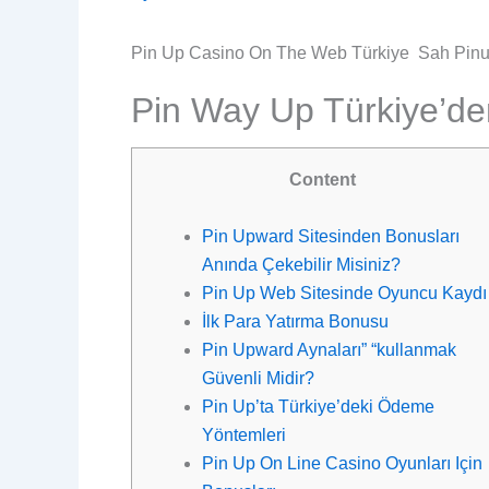
Pin Up Casino On The Web Türkiye ️ Sah Pinu
Pin Way Up Türkiye’de
Content
Pin Upward Sitesinden Bonusları
Anında Çekebilir Misiniz?
Pin Up Web Sitesinde Oyuncu Kaydı
İlk Para Yatırma Bonusu
Pin Upward Aynaları” “kullanmak
Güvenli Midir?
Pin Up’ta Türkiye’deki Ödeme
Yöntemleri
Pin Up On Line Casino Oyunları Için