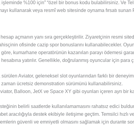
a işleminde %100 için” “özel bir bonus kodu bulabilirsiniz. Ve 
mayı kullanarak veya resmî web sitesinde oynama fırsatı sunan P
 hesap açmanın yanı sıra gerçekleştirilir. Ziyaretçinin resmi site
ahisçinin ofisinde cazip spor bonuslarını kullanabilecekler. Oy
a göre, kumarhane operatörünün kazanılan parayı ödemesi garant
n hesabına yatırılır. Genellikle, doğrulanmış oyuncular için para
sürülen Aviator, geleneksel slot oyunlarından farklı bir deneyim
r zaman ücretsiz demonstration sürümünü kullanabilirsiniz.
tor, Balloon, JetX ve Space XY gibi oyunları içeren ayrı bir kat
esteğinin belirli saatlerde kullanılamamasını rahatsız edici bul
t aracılığıyla destek ekibiyle iletişime geçtim. Temsilci hızlı v
lerin güvenli ve emniyetli olmasını sağlamak için durante son ş