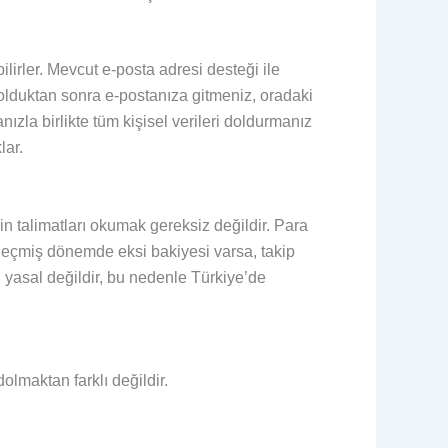
lirler. Mevcut e-posta adresi desteği ile
ydolduktan sonra e-postanıza gitmeniz, oradaki
zla birlikte tüm kişisel verileri doldurmanız
lar.
in talimatları okumak gereksiz değildir. Para
n geçmiş dönemde eksi bakiyesi varsa, takip
i yasal değildir, bu nedenle Türkiye’de
olmaktan farklı değildir.