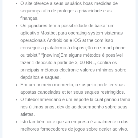
O site oferece a seus usuários boas medidas de
segurança afin de proteger a privacidade e as
finanças.
Os jogadores tem a possibilidade de baixar um
aplicativo Mostbet para operating-system sistemas
operacionais Android os e iOS at the com isso
conseguir a plataforma à disposição no smart phone
ou tablet.” “[newline]Em alguns métodos é possível
fazer 1 depósito a partir de 3, 00 BRL, confira os
principais métodos electronic valores mínimos sobre
depósitos e saques.
Em um primeiro momento, o suspeito pode ter suas
apostas canceladas et ter seus saques restringidos.
O futebol americano é um esporte la cual ganhou fama
nos últimos anos, devido ao desempenho sobre seus
atletas.
Isto também dice que an empresa é atualmente o dos
melhores fornecedores de jogos sobre dealer ao vivo.