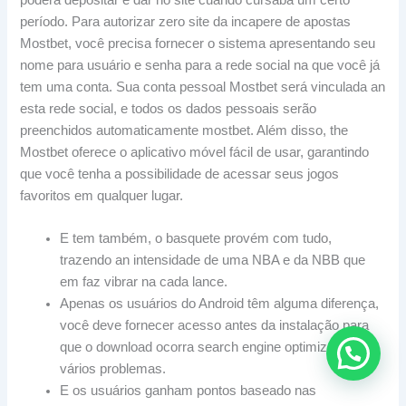
período. Para autorizar zero site da incapere de apostas
Mostbet, você precisa fornecer o sistema apresentando seu
nome para usuário e senha para a rede social na que você já
tem uma conta. Sua conta pessoal Mostbet será vinculada an
esta rede social, e todos os dados pessoais serão
preenchidos automaticamente mostbet. Além disso, the
Mostbet oferece o aplicativo móvel fácil de usar, garantindo
que você tenha a possibilidade de acessar seus jogos
favoritos em qualquer lugar.
E tem também, o basquete provém com tudo,
trazendo an intensidade de uma NBA e da NBB que
em faz vibrar na cada lance.
Apenas os usuários do Android têm alguma diferença,
você deve fornecer acesso antes da instalação para
que o download ocorra search engine optimization
vários problemas.
E os usuários ganham pontos baseado nas