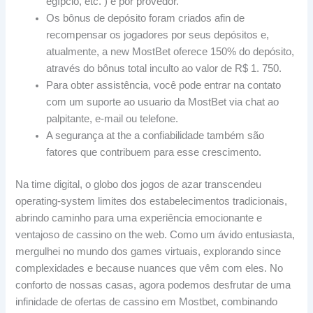
egípcio, etc. ) e por provedor.
Os bônus de depósito foram criados afin de
recompensar os jogadores por seus depósitos e,
atualmente, a new MostBet oferece 150% do depósito,
através do bônus total inculto ao valor de R$ 1. 750.
Para obter assistência, você pode entrar na contato
com um suporte ao usuario da MostBet via chat ao
palpitante, e-mail ou telefone.
A segurança at the a confiabilidade também são
fatores que contribuem para esse crescimento.
Na time digital, o globo dos jogos de azar transcendeu
operating-system limites dos estabelecimentos tradicionais,
abrindo caminho para uma experiência emocionante e
ventajoso de cassino on the web. Como um ávido entusiasta,
mergulhei no mundo dos games virtuais, explorando since
complexidades e because nuances que vêm com eles. No
conforto de nossas casas, agora podemos desfrutar de uma
infinidade de ofertas de cassino em Mostbet, combinando