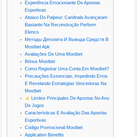
Experiência Emocionante De Apostas
Esportivas
Abaixo Do Palpeur: Cardinals Avançaram
Bastante Na Reconstrução Perform
Elenco
Методы Депозита И Вывода Средств В
Mostbet Apk
Avaliações De Uma Mostbet
Bônus Mostbet
Como Registrar Uma Conta Em Mostbet?
Precauções Essenciais, Impedindo Erros
E Revelando Estratégias Vencedoras Na
Mostbet
Limites Principales De Apostas No Ano
De Jogos
Características E Avaliação Das Apostas
Esportivas
Código Promocional Mostbet
Application Benefits