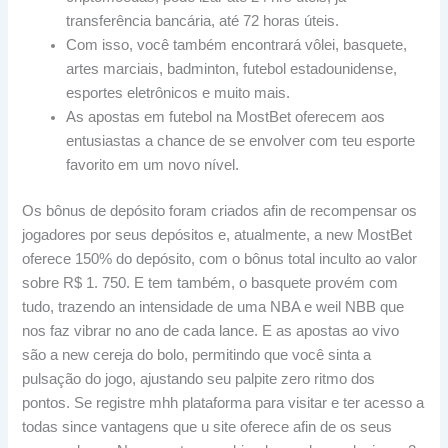
transferência bancária, até 72 horas úteis.
Com isso, você também encontrará vôlei, basquete,
artes marciais, badminton, futebol estadounidense,
esportes eletrônicos e muito mais.
As apostas em futebol na MostBet oferecem aos
entusiastas a chance de se envolver com teu esporte
favorito em um novo nível.
Os bônus de depósito foram criados afin de recompensar os
jogadores por seus depósitos e, atualmente, a new MostBet
oferece 150% do depósito, com o bônus total inculto ao valor
sobre R$ 1. 750. E tem também, o basquete provém com
tudo, trazendo an intensidade de uma NBA e weil NBB que
nos faz vibrar no ano de cada lance. E as apostas ao vivo
são a new cereja do bolo, permitindo que você sinta a
pulsação do jogo, ajustando seu palpite zero ritmo dos
pontos. Se registre mhh plataforma para visitar e ter acesso a
todas since vantagens que u site oferece afin de os seus