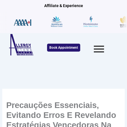
Skip
Affiliate & Experience
to
content
Book Appointment
Precauções Essenciais,
Evitando Erros E Revelando
Estratégias Vencedoras Na