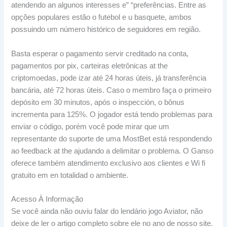
atendendo an algunos interesses e” “preferências. Entre as
opções populares estão o futebol e u basquete, ambos
possuindo um número histórico de seguidores em região.
Basta esperar o pagamento servir creditado na conta,
pagamentos por pix, carteiras eletrônicas at the
criptomoedas, pode izar até 24 horas úteis, já transferência
bancária, até 72 horas úteis. Caso o membro faça o primeiro
depósito em 30 minutos, após o inspección, o bônus
incrementa para 125%. O jogador está tendo problemas para
enviar o código, porém você pode mirar que um
representante do suporte de uma MostBet está respondendo
ao feedback at the ajudando a delimitar o problema. O Ganso
oferece também atendimento exclusivo aos clientes e Wi fi
gratuito em en totalidad o ambiente.
Acesso À Informação
Se você ainda não ouviu falar do lendário jogo Aviator, não
deixe de ler o artigo completo sobre ele no ano de nosso site.