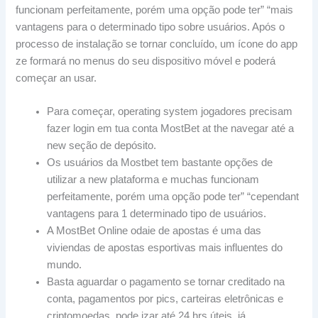
funcionam perfeitamente, porém uma opção pode ter” “mais
vantagens para o determinado tipo sobre usuários. Após o
processo de instalação se tornar concluído, um ícone do app
ze formará no menus do seu dispositivo móvel e poderá
começar an usar.
Para começar, operating system jogadores precisam
fazer login em tua conta MostBet at the navegar até a
new seção de depósito.
Os usuários da Mostbet tem bastante opções de
utilizar a new plataforma e muchas funcionam
perfeitamente, porém uma opção pode ter” “cependant
vantagens para 1 determinado tipo de usuários.
A MostBet Online odaie de apostas é uma das
viviendas de apostas esportivas mais influentes do
mundo.
Basta aguardar o pagamento se tornar creditado na
conta, pagamentos por pics, carteiras eletrônicas e
criptomoedas, pode izar até 24 hrs úteis, já