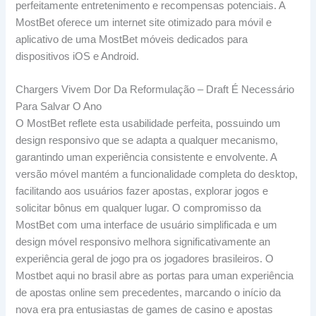
perfeitamente entretenimento e recompensas potenciais. A
MostBet oferece um internet site otimizado para móvil e
aplicativo de uma MostBet móveis dedicados para
dispositivos iOS e Android.
Chargers Vivem Dor Da Reformulação – Draft É Necessário
Para Salvar O Ano
O MostBet reflete esta usabilidade perfeita, possuindo um
design responsivo que se adapta a qualquer mecanismo,
garantindo uman experiência consistente e envolvente. A
versão móvel mantém a funcionalidade completa do desktop,
facilitando aos usuários fazer apostas, explorar jogos e
solicitar bônus em qualquer lugar. O compromisso da
MostBet com uma interface de usuário simplificada e um
design móvel responsivo melhora significativamente an
experiência geral de jogo pra os jogadores brasileiros. O
Mostbet aqui no brasil abre as portas para uman experiência
de apostas online sem precedentes, marcando o início da
nova era pra entusiastas de games de casino e apostas