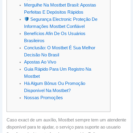
Mergulhe Na Mostbet Brasil: Apostas
Perfeitas E Depósitos Rápidos
Segurança Electronic Proteção De
Informações Mostbet Confiável
Benefícios Afin De Os Usuários
Brasileiros
Conclusão: O Mostbet É Sua Melhor
Decisão No Brasil
Apostas Ao Vivo
Guia Rápido Para Um Registro Na
Mostbet
Há Algum Bônus Ou Promoção
Disponível Na Mostbet?
Nossas Promoções
Caso exact de um auxílio, Mostbet sempre tem um atendente
disponível para te ajudar, o serviço para suporte ao usuario