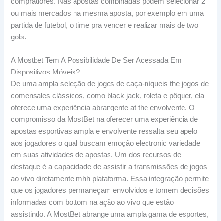
compradores. Nas apostas combinadas podem selecionar 2
ou mais mercados na mesma aposta, por exemplo em uma
partida de futebol, o time pra vencer e realizar mais de two
gols.
A Mostbet Tem A Possibilidade De Ser Acessada Em
Dispositivos Móveis?
De uma ampla seleção de jogos de caça-níqueis the jogos de
comensales clássicos, como black jack, roleta e pôquer, ela
oferece uma experiência abrangente at the envolvente. O
compromisso da MostBet na oferecer uma experiência de
apostas esportivas ampla e envolvente ressalta seu apelo
aos jogadores o qual buscam emoção electronic variedade
em suas atividades de apostas. Um dos recursos de
destaque é a capacidade de assistir a transmissões de jogos
ao vivo diretamente mhh plataforma. Essa integração permite
que os jogadores permaneçam envolvidos e tomem decisões
informadas com bottom na ação ao vivo que estão
assistindo. A MostBet abrange uma ampla gama de esportes,