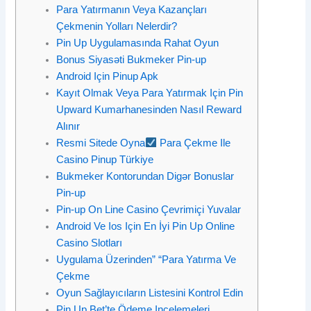
Para Yatırmanın Veya Kazançları
Çekmenin Yolları Nelerdir?
Pin Up Uygulamasında Rahat Oyun
Bonus Siyasəti Bukmeker Pin-up
Android Için Pinup Apk
Kayıt Olmak Veya Para Yatırmak Için Pin
Upward Kumarhanesinden Nasıl Reward
Alınır
Resmi Sitede Oyna
Para Çekme Ile
Casino Pinup Türkiye
Bukmeker Kontorundan Digər Bonuslar
Pin-up
Pin-up On Line Casino Çevrimiçi Yuvalar
Android Ve Ios Için En İyi Pin Up Online
Casino Slotları
Uygulama Üzerinden” “Para Yatırma Ve
Çekme
Oyun Sağlayıcıların Listesini Kontrol Edin
Pin Up Bet’te Ödeme Incelemeleri