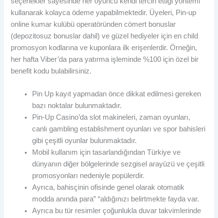
seçenekler sayesinde her oyuncu kendi tercih ettiği yöntemi
kullanarak kolayca ödeme yapabilmektedir. Üyeleri, Pin-up
online kumar kulübü operatöründen cömert bonuslar
(depozitosuz bonuslar dahil) ve güzel hediyeler için en child
promosyon kodlarına ve kuponlara ilk erişenlerdir. Örneğin,
her hafta Viber’da para yatırma işleminde %100 için özel bir
benefit kodu bulabilirsiniz.
Pin Up kayıt yapmadan önce dikkat edilmesi gereken
bazı noktalar bulunmaktadır.
Pin-Up Casino’da slot makineleri, zaman oyunları,
canlı gambling establishment oyunları ve spor bahisleri
gibi çeşitli oyunlar bulunmaktadır.
Mobil kullanım için tasarlandığından Türkiye ve
dünyanın diğer bölgelerinde sezgisel arayüzü ve çeşitli
promosyonları nedeniyle popülerdir.
Ayrıca, bahisçinin ofisinde genel olarak otomatik
modda anında para” “aldığınızı belirtmekte fayda var.
Ayrıca bu tür resimler çoğunlukla duvar takvimlerinde