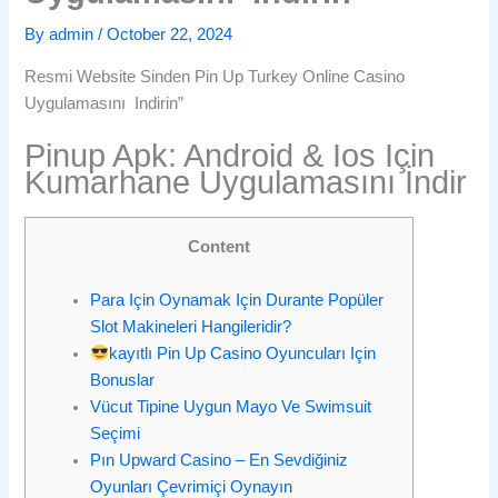
By
admin
/
October 22, 2024
Resmi Website Sinden Pin Up Turkey Online Casino
Uygulamasını ️ Indirin”
Pinup Apk: Android & Ios Için
Kumarhane Uygulamasını İndir
Content
Para Için Oynamak Için Durante Popüler
Slot Makineleri Hangileridir?
kayıtlı Pin Up Casino Oyuncuları Için
Bonuslar
Vücut Tipine Uygun Mayo Ve Swimsuit
Seçimi
Pın Upward Casino – En Sevdiğiniz
Oyunları Çevrimiçi Oynayın