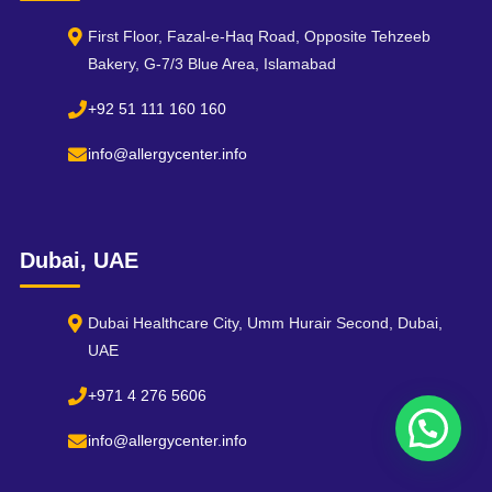
First Floor, Fazal-e-Haq Road, Opposite Tehzeeb
Bakery, G-7/3 Blue Area, Islamabad
+92 51 111 160 160
info@allergycenter.info
Dubai, UAE
Dubai Healthcare City, Umm Hurair Second, Dubai,
UAE
+971 4 276 5606
info@allergycenter.info