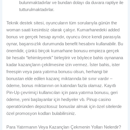
bulunmaktadırlar ve bundan dolayı da duvara raptiye ile
tutturulmaktadırlar.
Teknik destek sitesi, oyuncuların tüm sorularıyla günün the
woman saati kesintisiz olarak çalışır. Kumarhanedeki added
bonus ve gerçek hesap ayrıdır, oyuncu önce kendi parasıyla
oynar, başarısızlık durumunda benefit hesabını kullanabilir. Bu
önemlidir, çünkü birçok kumarhane bonusu empieza gerçek
bir hesabı “lehimleyerek” birleştirir ve böylece bahis oynanana
kadar kazançların çekilmesine izin vermez. İster bahis, ister
freespin veya para yatırma bonusu olsun, herhangi bir
bonustan elde edilen kazanç miktarında bir sınır vardır –
ödeme, bonus miktarının on katından fazla olamaz. Kayıtlı
Pin-Up çevrimiçi kullanıcıları için para yatırma bonusu, geri
ödeme, yeni başlayanlar için hediyeler vb. Pinup casino
operatöründen depozitosuz bonuslar almak için özel sitelerde
özel promosyon kodları bulabilirsiniz.
Para Yatırmanın Veya Kazançları Çekmenin Yolları Nelerdir?