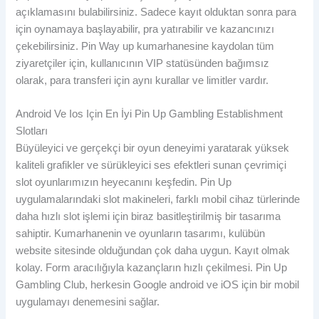
açıklamasını bulabilirsiniz. Sadece kayıt olduktan sonra para
için oynamaya başlayabilir, pra yatırabilir ve kazancınızı
çekebilirsiniz. Pin Way up kumarhanesine kaydolan tüm
ziyaretçiler için, kullanıcının VIP statüsünden bağımsız
olarak, para transferi için aynı kurallar ve limitler vardır.
Android Ve Ios Için En İyi Pin Up Gambling Establishment
Slotları
Büyüleyici ve gerçekçi bir oyun deneyimi yaratarak yüksek
kaliteli grafikler ve sürükleyici ses efektleri sunan çevrimiçi
slot oyunlarımızın heyecanını keşfedin. Pin Up
uygulamalarındaki slot makineleri, farklı mobil cihaz türlerinde
daha hızlı slot işlemi için biraz basitleştirilmiş bir tasarıma
sahiptir. Kumarhanenin ve oyunların tasarımı, kulübün
website sitesinde olduğundan çok daha uygun. Kayıt olmak
kolay. Form aracılığıyla kazançların hızlı çekilmesi. Pin Up
Gambling Club, herkesin Google android ve iOS için bir mobil
uygulamayı denemesini sağlar.