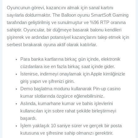
Oyuncunun görevi, kazancını almak için sanal kartını
sayılarla doldurmaktır. The Balloon oyunu SmartSoft Gaming
tarafından geliştirilmiş ve sunulmuştur ve %96 RTP oranına
sahiptir. Oyuncular, bir düğmeye basarak balonu kendileri
şişirerek ve ardından potansiyel kazançlarını talep etmek için
serbest bırakarak oyuna aktif olarak katılırlar.
Para banka kartlarına birkaç gün içinde, elektronik
cüzdanlara ise en fazla birkaç saat içinde gider.
İstenirse, indirmeyi onaylamak için Apple kimliğinizle
giriş yapın ve şifrenizi girin.
Demo başlatma modunu kullanarak Pin-up casino
kumar slotlarında özgürce eğlenebilirsiniz.
Aslında, kumarhane kumar ve bahis işlevlerini
kullanıcıları için sobre rahat şekilde birleştirmeyi
başardı.
İşlem yaklaşık 10 saniye sürer ve gerçek bir posta
kutusuna ve şifresine sahip olmanızı gerektirir.