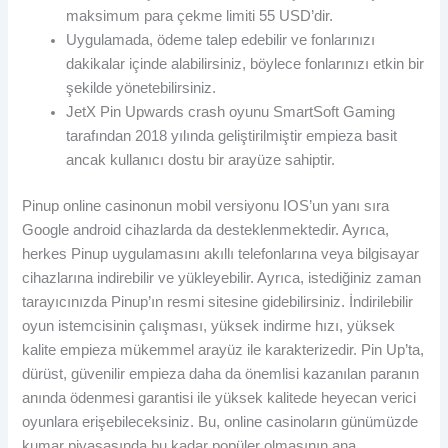
maksimum para çekme limiti 55 USD’dir.
Uygulamada, ödeme talep edebilir ve fonlarınızı
dakikalar içinde alabilirsiniz, böylece fonlarınızı etkin bir
şekilde yönetebilirsiniz.
JetX Pin Upwards crash oyunu SmartSoft Gaming
tarafından 2018 yılında geliştirilmiştir empieza basit
ancak kullanıcı dostu bir arayüze sahiptir.
Pinup online casinonun mobil versiyonu IOS’un yanı sıra
Google android cihazlarda da desteklenmektedir. Ayrıca,
herkes Pinup uygulamasını akıllı telefonlarına veya bilgisayar
cihazlarına indirebilir ve yükleyebilir. Ayrıca, istediğiniz zaman
tarayıcınızda Pinup’ın resmi sitesine gidebilirsiniz. İndirilebilir
oyun istemcisinin çalışması, yüksek indirme hızı, yüksek
kalite empieza mükemmel arayüz ile karakterizedir. Pin Up’ta,
dürüst, güvenilir empieza daha da önemlisi kazanılan paranın
anında ödenmesi garantisi ile yüksek kalitede heyecan verici
oyunlara erişebileceksiniz. Bu, online casinoların günümüzde
kumar piyasasında bu kadar popüler olmasının ana