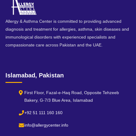
Allergy & Asthma Center is committed to providing advanced
diagnosis and treatment for allergies, asthma, skin diseases and
immunological disorders with experienced specialists and
compassionate care across Pakistan and the UAE.
Islamabad, Pakistan
First Floor, Fazal-e-Haq Road, Opposite Tehzeeb
Bakery, G-7/3 Blue Area, Islamabad
+92 51 111 160 160
info@allergycenter.info