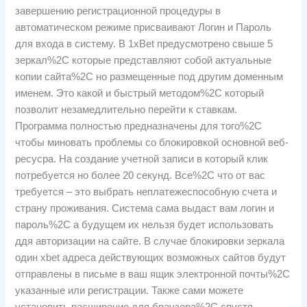
завершению регистрационной процедуры в
автоматическом режиме присваивают Логин и Пароль
для входа в систему. В 1xBet предусмотрено свыше 5
зеркал%2C которые представляют собой актуальные
копии сайта%2C но размещенные под другим доменным
именем. Это какой и быстрый методом%2C который
позволит незамедлительно перейти к ставкам.
Программа полностью предназначены для того%2C
чтобы миновать проблемы со блокировкой основной веб-
ресусра. На создание учетной записи в который клик
потребуется но более 20 секунд. Все%2C что от вас
требуется – это выбрать неплатежеспособную счета и
страну проживания. Система сама выдаст вам логин и
пароль%2C а будущем их нельзя будет использовать
ддя авторизации на сайте. В случае блокировки зеркала
один xbet адреса действующих возможных сайтов будут
отправлены в письме в ваш ящик электронной почты%2C
указанные или регистрации. Также сами можете
установить расширение для браузера%2C спустя