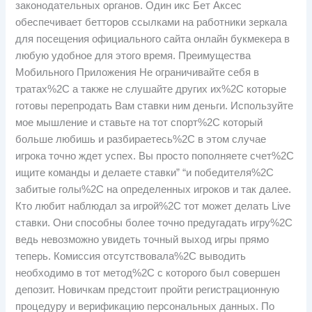
законодательных органов. Один икс Бет Аксес
обеспечивает бетторов ссылками на работники зеркала
для посещения официального сайта онлайн букмекера в
любую удобное для этого время. Преимущества
Мобильного Приложения Не ограничивайте себя в
тратах%2C а также не слушайте других их%2C которые
готовы перепродать Вам ставки ним деньги. Используйте
мое мышление и ставьте на тот спорт%2C который
больше любишь и разбираетесь%2C в этом случае
игрока точно ждет успех. Вы просто пополняете счет%2C
ищите команды и делаете ставки” “и победителя%2C
забитые голы%2C на определенных игроков и так далее.
Кто любит наблюдал за игрой%2C тот может делать Live
ставки. Они способны более точно предугадать игру%2C
ведь невозможно увидеть точный выход игры прямо
теперь. Комиссия отсутствовала%2C выводить
необходимо в тот метод%2C с которого был совершен
депозит. Новичкам предстоит пройти регистрационную
процедуру и верификацию персональных данных. По