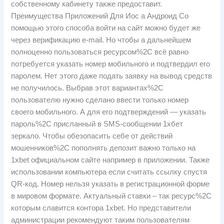
собственному кабинету также предоставит.
Преимущества Приложений Для Иос а Андроид Со
помощью этого способа войти на сайт можно будет же
через верификацию e-mail. Но чтобы а дальнейшем
полноценно пользоваться ресурсом%2C всё равно
потребуется указать номер мобильного и подтвердил его
паролем. Нет этого даже подать заявку на вывод средств
не получилось. Выбрав этот вариантах%2C
пользователю нужно сделано ввести только номер
своего мобильного. А для его подтверждений — указать
пароль%2C присланный в SMS-сообщении 1хбет
зеркало. Чтобы обезопасить себе от действий
мошенников%2C пополнять депозит важно только на
1xbet официальном сайте например в приложении. Также
использовании компьютера если считать ссылку спустя
QR-код. Номер нельзя указать в регистрационной форме
в мировом формате. Актуальный ставки – так ресурс%2C
которым славится контора 1xbet. Но представители
администрации рекомендуют таким пользователям