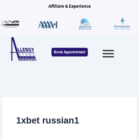
Skip
Affiliate & Experience
to
content
Book Appointment
1xbet russian1