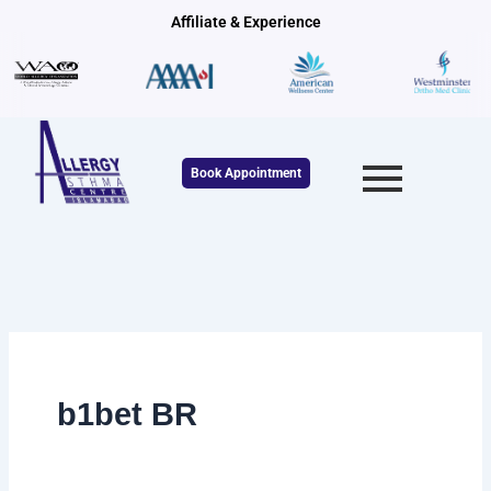
Skip
Affiliate & Experience
to
content
Book Appointment
b1bet BR