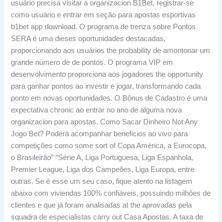
usuário precisa visitar a organizacion B1Bet, registrar-se
como usuário e entrar em seção para apostas esportivas
b1bet app download. O programa de trenza sobre Pontos
SERA é uma dieses oportunidades destacadas,
proporcionando aos usuários the probability de amontonar um
grande número de de pontos. O programa VIP em
desenvolvimento proporciona aos jogadores the opportunity
para ganhar pontos ao investir e jogar, transformando cada
ponto em novas oportunidades. O Bônus de Cadastro é uma
expectativa chronic ao entrar no ano de alguma nova
organizacion para apostas. Como Sacar Dinheiro Not Any
Jogo Bet? Poderá acompanhar beneficios ao vivo para
competições como some sort of Copa América, a Eurocopa,
o Brasileirão” “Série A, Liga Portuguesa, Liga Espanhola,
Premier League, Liga dos Campeões, Liga Europa, entre
outras. Se é esse um seu caso, fique atento na listagem
abaixo com viviendas 100% confiáveis, possuindo milhões de
clientes e que já foram analisadas at the aprovadas pela
squadra de especialistas carry out Casa Apostas. A taxa de