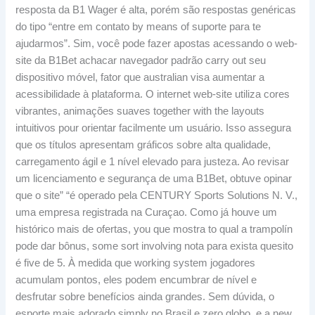
resposta da B1 Wager é alta, porém são respostas genéricas
do tipo “entre em contato by means of suporte para te
ajudarmos”. Sim, você pode fazer apostas acessando o web-
site da B1Bet achacar navegador padrão carry out seu
dispositivo móvel, fator que australian visa aumentar a
acessibilidade à plataforma. O internet web-site utiliza cores
vibrantes, animações suaves together with the layouts
intuitivos pour orientar facilmente um usuário. Isso assegura
que os títulos apresentam gráficos sobre alta qualidade,
carregamento ágil e 1 nível elevado para justeza. Ao revisar
um licenciamento e segurança de uma B1Bet, obtuve opinar
que o site” “é operado pela CENTURY Sports Solutions N. V.,
uma empresa registrada na Curaçao. Como já houve um
histórico mais de ofertas, you que mostra to qual a trampolín
pode dar bônus, some sort involving nota para exista quesito
é five de 5. À medida que working system jogadores
acumulam pontos, eles podem encumbrar de nível e
desfrutar sobre benefícios ainda grandes. Sem dúvida, o
esporte mais adorado simply no Brasil e zero globo, e a new