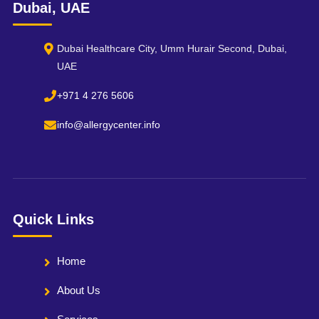
Dubai, UAE
Dubai Healthcare City, Umm Hurair Second, Dubai,
UAE
+971 4 276 5606
info@allergycenter.info
Quick Links
Home
About Us