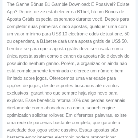
The Ganhe Bônus B1 Gamble Download: É Possível? Existe
App? Depois de ze estabelecer na B1bet, há um Bônus de
Aposta Grátis especial esperando durante você. Depois para
completar suas primeiras cinco apostas, qualquer uma com
um valor mínimo para US$ 10 electronic odds de just one, 50
ou cependant, a B1bet te dará uma aposta grátis de US$ 50.
Lembre-se para que a aposta grátis deve ser usada numa
única aposta assim como o canon da aposta não é devolvido
possuindo nenhum ganho. Porém, a organizacion ainda não
está completamente terminada e oferece um número bem
limitado sobre jogos. Oferecemos uma variedade para
opções de jogos, desde esportes buscados até eventos
exclusivos, garantindo que sempre haja algo novo para
explorar. Esse benefício retorna 10% das perdas semanais
diretamente como abonadura na conta, search engine
optimization solicitar rollover. Em diferentes palavras, existe
uma rede de parcerias bastante completa, que garante a
variedade dos jogos sobre cassino. Essas apostas são
bastante emocionantes electronic podem proporcionar