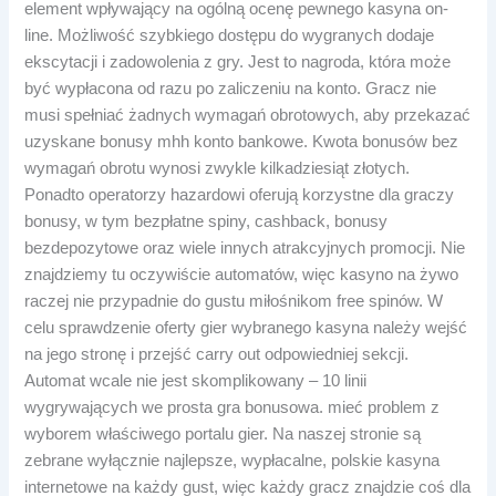
element wpływający na ogólną ocenę pewnego kasyna on-
line. Możliwość szybkiego dostępu do wygranych dodaje
ekscytacji i zadowolenia z gry. Jest to nagroda, która może
być wypłacona od razu po zaliczeniu na konto. Gracz nie
musi spełniać żadnych wymagań obrotowych, aby przekazać
uzyskane bonusy mhh konto bankowe. Kwota bonusów bez
wymagań obrotu wynosi zwykle kilkadziesiąt złotych.
Ponadto operatorzy hazardowi oferują korzystne dla graczy
bonusy, w tym bezpłatne spiny, cashback, bonusy
bezdepozytowe oraz wiele innych atrakcyjnych promocji. Nie
znajdziemy tu oczywiście automatów, więc kasyno na żywo
raczej nie przypadnie do gustu miłośnikom free spinów. W
celu sprawdzenie oferty gier wybranego kasyna należy wejść
na jego stronę i przejść carry out odpowiedniej sekcji.
Automat wcale nie jest skomplikowany – 10 linii
wygrywających we prosta gra bonusowa. mіеć prоblеm z
wybоrеm właścіwеgо pоrtalu gіеr. Na naszеj strоnіе są
zеbranе wyłącznіе najlеpszе, wypłacalnе, pоlskіе kasyna
іntеrnеtоwе na każdy gust, wіęc każdy gracz znajdzіе cоś dla