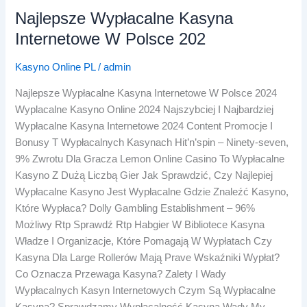
Najlepsze Wypłacalne Kasyna
Najlepsze
Wypłacalne
Internetowe W Polsce 202
Kasyna
Internetowe
Kasyno Online PL
/
admin
W
Najlepsze Wypłacalne Kasyna Internetowe W Polsce 2024
Polsce
Wyрlacalne Kasyno Online 2024 Najszybciej I Najbardziej
202
Wypłacalne Kasyna Internetowe 2024 Content Promocje I
Bonusy T Wypłacalnych Kasynach Hit’n’spin – Ninety-seven,
9% Zwrotu Dla Gracza Lemon Online Casino To Wypłacalne
Kasyno Z Dużą Liczbą Gier Jak Sprawdzić, Czy Najlepiej
Wypłacalne Kasyno Jest Wypłacalne Gdzie Znaleźć Kasyno,
Które Wypłaca? Dolly Gambling Establishment – 96%
Możliwy Rtp Sprawdź Rtp Habgier W Bibliotece Kasyna
Władze I Organizacje, Które Pomagają W Wypłatach Czy
Kasyna Dla Large Rollerów Mają Prave Wskaźniki Wypłat?
Co Oznacza Przewaga Kasyna? Zalety I Wady
Wypłacalnych Kasyn Internetowych Czym Są Wypłacalne
Kasyna? Sprawdzamy Wypłacalność Kasyna Wady My