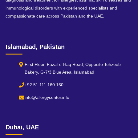
diagnosis and treatment for allergies, asthma, skin diseases and
immunological disorders with experienced specialists and
compassionate care across Pakistan and the UAE.
Islamabad, Pakistan
First Floor, Fazal-e-Haq Road, Opposite Tehzeeb
Bakery, G-7/3 Blue Area, Islamabad
+92 51 111 160 160
info@allergycenter.info
Dubai, UAE