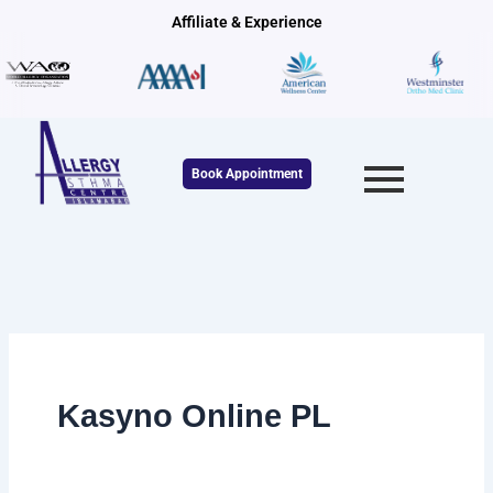
Skip
Affiliate & Experience
to
content
Book Appointment
Kasyno Online PL