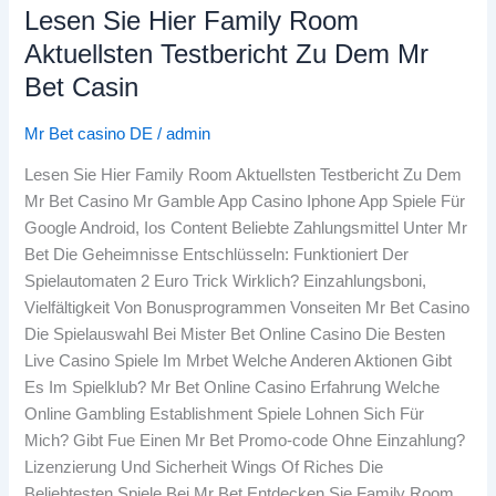
Lesen Sie Hier Family Room
Lesen
Sie
Aktuellsten Testbericht Zu Dem Mr
Hier
Bet Casin
Family
Room
Mr Bet casino DE
/
admin
Aktuellsten
Lesen Sie Hier Family Room Aktuellsten Testbericht Zu Dem
Testbericht
Mr Bet Casino Mr Gamble App Casino Iphone App Spiele Für
Zu
Google Android, Ios Content Beliebte Zahlungsmittel Unter Mr
Dem
Bet Die Geheimnisse Entschlüsseln: Funktioniert Der
Mr
Spielautomaten 2 Euro Trick Wirklich? Einzahlungsboni,
Bet
Vielfältigkeit Von Bonusprogrammen Vonseiten Mr Bet Casino
Casin
Die Spielauswahl Bei Mister Bet Online Casino Die Besten
Live Casino Spiele Im Mrbet Welche Anderen Aktionen Gibt
Es Im Spielklub? Mr Bet Online Casino Erfahrung Welche
Online Gambling Establishment Spiele Lohnen Sich Für
Mich? Gibt Fue Einen Mr Bet Promo-code Ohne Einzahlung?
Lizenzierung Und Sicherheit Wings Of Riches Die
Beliebtesten Spiele Bei Mr Bet Entdecken Sie Family Room