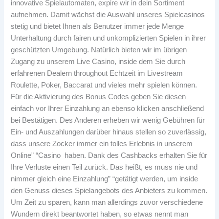
innovative Spielautomaten, expire wir in dein Sortiment
aufnehmen. Damit wächst die Auswahl unseres Spielcasinos
stetig und bietet Ihnen als Benutzer immer jede Menge
Unterhaltung durch fairen und unkomplizierten Spielen in ihrer
geschützten Umgebung. Natürlich bieten wir im übrigen
Zugang zu unserem Live Casino, inside dem Sie durch
erfahrenen Dealern throughout Echtzeit im Livestream
Roulette, Poker, Baccarat und vieles mehr spielen können.
Für die Aktivierung des Bonus Codes geben Sie diesen
einfach vor Ihrer Einzahlung an ebenso klicken anschließend
bei Bestätigen. Des Anderen erheben wir wenig Gebühren für
Ein- und Auszahlungen darüber hinaus stellen so zuverlässig,
dass unsere Zocker immer ein tolles Erlebnis in unserem
Online” “Casino haben. Dank des Cashbacks erhalten Sie für
Ihre Verluste einen Teil zurück. Das heißt, es muss nie und
nimmer gleich eine Einzahlung” “getätigt werden, um inside
den Genuss dieses Spielangebots des Anbieters zu kommen.
Um Zeit zu sparen, kann man allerdings zuvor verschiedene
Wundern direkt beantwortet haben, so etwas nennt man