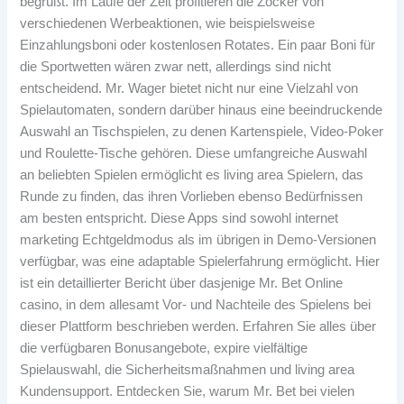
begrüßt. Im Laufe der Zeit profitieren die Zocker von
verschiedenen Werbeaktionen, wie beispielsweise
Einzahlungsboni oder kostenlosen Rotates. Ein paar Boni für
die Sportwetten wären zwar nett, allerdings sind nicht
entscheidend. Mr. Wager bietet nicht nur eine Vielzahl von
Spielautomaten, sondern darüber hinaus eine beeindruckende
Auswahl an Tischspielen, zu denen Kartenspiele, Video-Poker
und Roulette-Tische gehören. Diese umfangreiche Auswahl
an beliebten Spielen ermöglicht es living area Spielern, das
Runde zu finden, das ihren Vorlieben ebenso Bedürfnissen
am besten entspricht. Diese Apps sind sowohl internet
marketing Echtgeldmodus als im übrigen in Demo-Versionen
verfügbar, was eine adaptable Spielerfahrung ermöglicht. Hier
ist ein detaillierter Bericht über dasjenige Mr. Bet Online
casino, in dem allesamt Vor- und Nachteile des Spielens bei
dieser Plattform beschrieben werden. Erfahren Sie alles über
die verfügbaren Bonusangebote, expire vielfältige
Spielauswahl, die Sicherheitsmaßnahmen und living area
Kundensupport. Entdecken Sie, warum Mr. Bet bei vielen