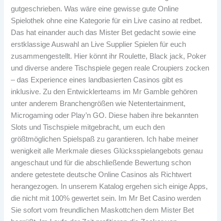
gutgeschrieben. Was wäre eine gewisse gute Online
Spielothek ohne eine Kategorie für ein Live casino at redbet.
Das hat einander auch das Mister Bet gedacht sowie eine
erstklassige Auswahl an Live Supplier Spielen für euch
zusammengestellt. Hier könnt ihr Roulette, Black jack, Poker
und diverse andere Tischspiele gegen reale Croupiers zocken
– das Experience eines landbasierten Casinos gibt es
inklusive. Zu den Entwicklerteams im Mr Gamble gehören
unter anderem Branchengrößen wie Netentertainment,
Microgaming oder Play’n GO. Diese haben ihre bekannten
Slots und Tischspiele mitgebracht, um euch den
größtmöglichen Spielspaß zu garantieren. Ich habe meiner
wenigkeit alle Merkmale dieses Glücksspielangebots genau
angeschaut und für die abschließende Bewertung schon
andere getestete deutsche Online Casinos als Richtwert
herangezogen. In unserem Katalog ergehen sich einige Apps,
die nicht mit 100% gewertet sein. Im Mr Bet Casino werden
Sie sofort vom freundlichen Maskottchen dem Mister Bet