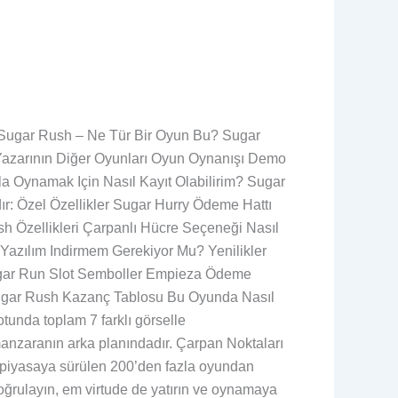
Sugar Rush – Ne Tür Bir Oyun Bu? Sugar
Yazarının Diğer Oyunları Oyun Oynanışı Demo
Oynamak Için Nasıl Kayıt Olabilirim? Sugar
: Özel Özellikler Sugar Hurry Ödeme Hattı
h Özellikleri Çarpanlı Hücre Seçeneği Nasıl
Yazılım Indirmem Gerekiyor Mu? Yenilikler
ugar Run Slot Semboller Empieza Ödeme
 Sugar Rush Kazanç Tablosu Bu Oyunda Nasıl
tunda toplam 7 farklı görselle
ir manzaranın arka planındadır. Çarpan Noktaları
eri piyasaya sürülen 200’den fazla oyundan
doğrulayın, em virtude de yatırın ve oynamaya