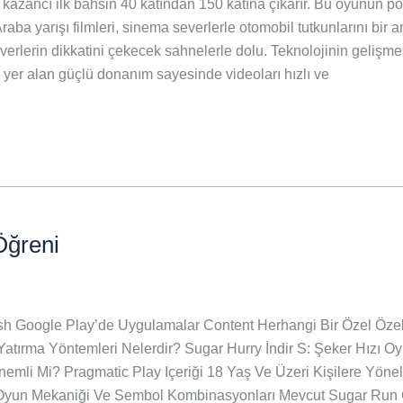
ol kazancı ilk bahsin 40 katından 150 katına çıkarır. Bu oyunun p
 Araba yarışı filmleri, sinema severlerle otomobil tutkunlarını bir
erlerin dikkatini çekecek sahnelerle dolu. Teknolojinin gelişmes
 yer alan güçlü donanım sayesinde videoları hızlı ve
Öğreni
ush Google Play’de Uygulamalar Content Herhangi Bir Özel Öze
atırma Yöntemleri Nelerdir? Sugar Hurry İndir S: Şeker Hızı 
mli Mi? Pragmatic Play Içeriği 18 Yaş Ve Üzeri Kişilere Yöne
 Oyun Mekaniği Ve Sembol Kombinasyonları Mevcut Sugar Run