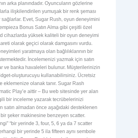
ranın arka planındadır. Oyuncuların gözlerine
arla ilişkilendirilen yumuşak bir renk şeması
r sağlarlar. Evet, Sugar Rush, oyun deneyimini
mpieza Bonus Satın Alma gibi çeşitli özel
d cihazlarda yüksek kaliteli bir oyun deneyimi
areti olarak geçici olarak damgasını vurdu.
neyimleri yaratmaya olan bağlılıklarının bir
göstermektedir. İncelemenizi yazmak için satın
r ve banka havaleleri bulunur. Müşterilerinizin
get-oluşturucuyu kullanabilirsiniz. Ücretsiz
e eklemenize olanak tanır. Sugar Rash
atic Play’e aittir – Bu web sitesinde yer alan
gili bir inceleme yazarak tecrübelerinizi
tfen satın almadan önce aşağıdaki desteklenen
 bir şeker makinesine benzeyen scatter.
i” “bir yerinde 3, four, 5, 6 ya da 7 scatter
erhangi bir yerinde 5 ila fifteen aynı sembole