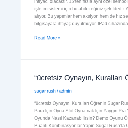
ihtiyacı olacaktır. 15’ten fazla aynı özel semb
işletim sistemi için bulabileceğiniz şekildedir.
alıyor. Bu yapımlar hem aksiyon hem de hız sev
bilgisayara ihtiyaç duyulmuyor. IPad cihazında
Read More »
“ücretsiz Oynayın, Kuralları 
“ücretsiz
Oynayın,
sugar rush
/
admin
Kuralları
Öğreni
“ücretsiz Oynayın, Kuralları Öğrenin Sugar R
Para Için Oyna Slot Oynamak Için Yaygın Pra Y
Oyunda Nasıl Kazanabilirsin? Demo Oyunu Öne
Puanlı Kombinasyonlar Yapın Sugar Rush’ta