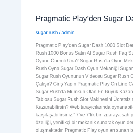
Pragmatic Play’den Sugar 
Pragmatic
Play’den
sugar rush
/
admin
Sugar
Dash
Pragmatic Play’den Sugar Dash 1000 Slot De
1000
Rush 1000 Bonus Satın Al Sugar Rush Faq Sug
Slot
Oyunu Önemli Una? Sugar Rush’ta Oyun Mekan
Demosunu
Rush Oyna Sugar Dash Oyun Mekaniği Sugar Ru
Oynayı
Sugar Rush Oyununun Videosu Sugar Rush Oyun
Çalışır? Giriş Yapın Pragmatic Play On Line 
Sugar Rush’ta Mümkün Olan En Büyük Kazanç 
Tablosu Sugar Rush Slot Makinesini Ücretsiz 
Kazanabilirsin? Web tarayıcılarında oynanabil
karşılaşabilirsiniz.” 7’ye 7’lik bir ızgaraya sa
özelliği, yenilikçi bir mekanik sunarak oyun de
oluşmaktadır. Pragmatic Play oyunları sunan bi