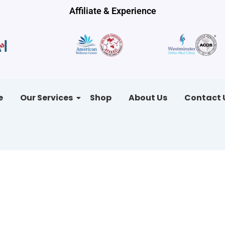
Affiliate & Experience
e
Our Services
Shop
About Us
Contact 