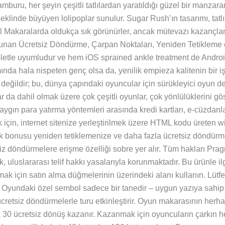
amburu, her şeyin çeşitli tatlılardan yaratıldığı güzel bir manza
linde büyüyen lolipoplar sunulur. Sugar Rush’ın tasarımı, tatlıl
n Al Makaralarda oldukça sık görünürler, ancak mütevazı kazançla
sunan Ücretsiz Döndürme, Çarpan Noktaları, Yeniden Tetikleme e
 tabletle uyumludur ve hem iOS sprained ankle treatment de Androi
ında hala nispeten genç olsa da, yenilik empieza kalitenin bir iş
 değildir; bu, dünya çapındaki oyuncular için sürükleyici oyun de
rlar da dahil olmak üzere çok çeşitli oyunlar, çok yönlülüklerini 
ygın para yatırma yöntemleri arasında kredi kartları, e-cüzdanla
çin, internet sitenize yerleştirilmek üzere HTML kodu üreten wid
 bonusu yeniden tetiklemenize ve daha fazla ücretsiz döndürm
z döndürmelere erişme özelliği sobre yer alır. Tüm hakları Pragm
k, uluslararası telif hakkı yasalarıyla korunmaktadır. Bu ürünle il
azmak için satın alma düğmelerinin üzerindeki alanı kullanın. Lü
aq Oyundaki özel sembol sadece bir tanedir – uygun yazıya sahip
cretsiz döndürmelerle turu etkinleştirir. Oyun makarasının herhang
eya 30 ücretsiz dönüş kazanır. Kazanmak için oyuncuların çarkın h