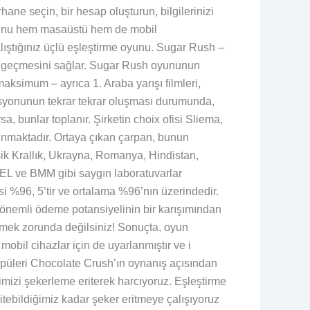
ane seçin, bir hesap oluşturun, bilgilerinizi
ununu hem masaüstü hem de mobil
lıştığınız üçlü eşleştirme oyunu. Sugar Rush –
a geçmesini sağlar. Sugar Rush oyununun
aksimum – ayrıca 1. Araba yarışı filmleri,
nasyonunun tekrar tekrar oluşması durumunda,
, bunlar toplanır. Şirketin choix ofisi Sliema,
lunmaktadır. Ortaya çıkan çarpan, bunun
şik Krallık, Ukrayna, Romanya, Hindistan,
NEL ve BMM gibi saygın laboratuvarlar
i %96, 5’tir ve ortalama %96’nın üzerindedir.
ve önemli ödeme potansiyelinin bir karışımından
rmek zorunda değilsiniz! Sonuçta, oyun
obil cihazlar için de uyarlanmıştır ve i
püleri Chocolate Crush’ın oynanış açısından
imizi şekerleme eriterek harcıyoruz. Eşleştirme
tebildiğimiz kadar şeker eritmeye çalışıyoruz